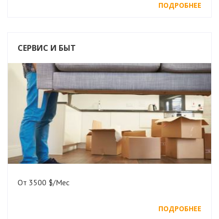
ПОДРОБНЕЕ
СЕРВИС И БЫТ
От 3500 $/Мес
ПОДРОБНЕЕ