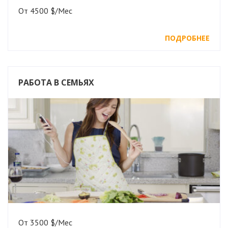
От 4500 $/Мес
ПОДРОБНЕЕ
РАБОТА В СЕМЬЯХ
От 3500 $/Мес