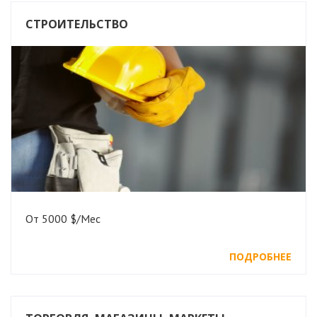
СТРОИТЕЛЬСТВО
От 5000 $/Мес
ПОДРОБНЕЕ