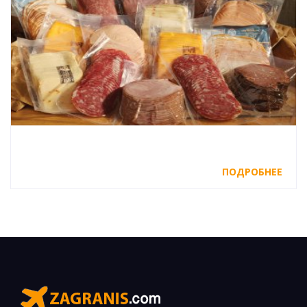
ПОДРОБНЕЕ