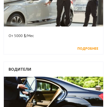
От 5000 $/Мес
ПОДРОБНЕЕ
ВОДИТЕЛИ