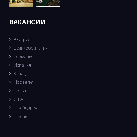
ВАКАНСИИ
Австрия
Великобритания
Германия
Испания
Канада
Норвегия
Польша
США
Швейцария
Швеция