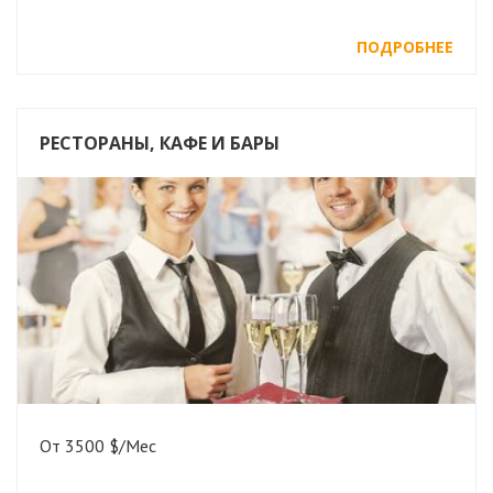
ПОДРОБНЕЕ
РЕСТОРАНЫ, КАФЕ И БАРЫ
От 3500 $/Мес