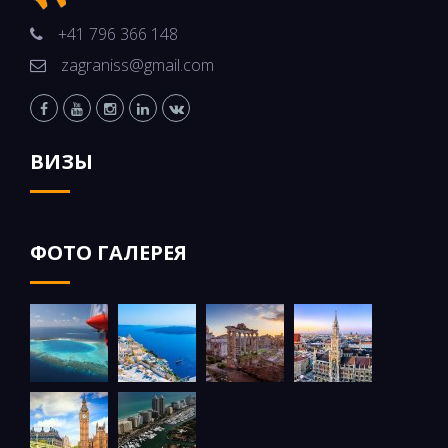
+41 796 366 148
zagraniss@gmail.com
ВИЗЫ
ФОТО ГАЛЕРЕЯ