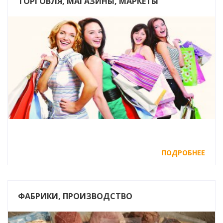
ТОРГОВЛЯ, МАГАЗИНЫ, МАРКЕТЫ
ПОДРОБНЕЕ
ФАБРИКИ, ПРОИЗВОДСТВО