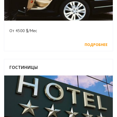
От 4500 $/Мес
ПОДРОБНЕЕ
ГОСТИНИЦЫ