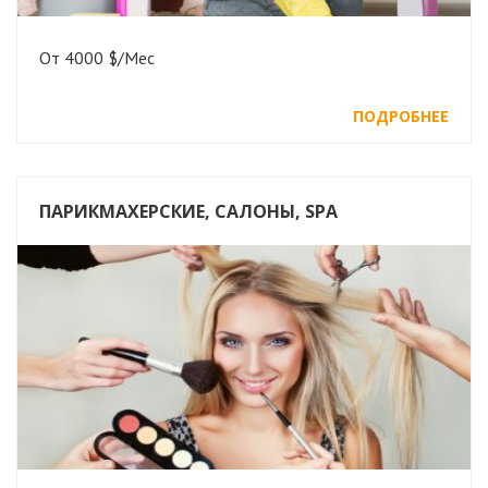
От 4000 $/Мес
ПОДРОБНЕЕ
ПАРИКМАХЕРСКИЕ, САЛОНЫ, SPA