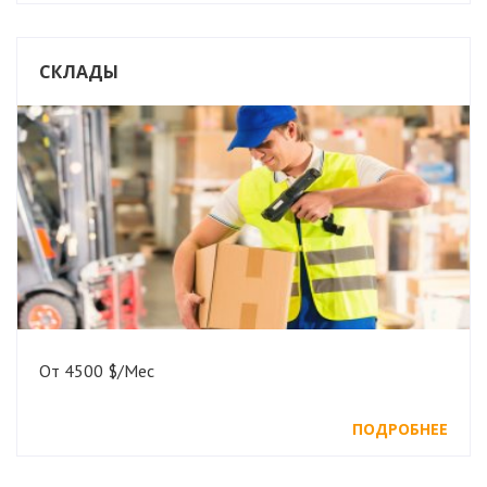
СКЛАДЫ
От 4500 $/Мес
ПОДРОБНЕЕ