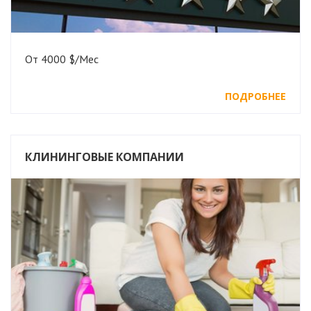
От 4000 $/Мес
ПОДРОБНЕЕ
КЛИНИНГОВЫЕ КОМПАНИИ