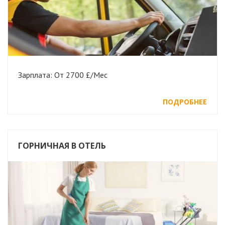
Зарплата: От 2700 £/Мес
ПОДРОБНЕЕ
ГОРНИЧНАЯ В ОТЕЛЬ