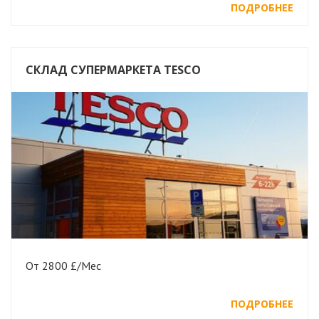
ПОДРОБНЕЕ
СКЛАД СУПЕРМАРКЕТА TESCO
От 2800 £/Мес
ПОДРОБНЕЕ