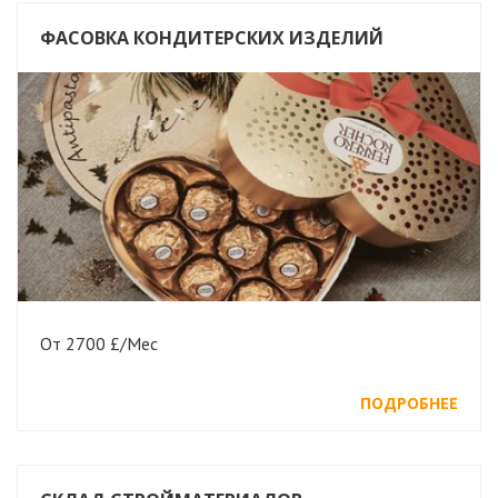
ФАСОВКА КОНДИТЕРСКИХ ИЗДЕЛИЙ
От 2700 £/Мес
ПОДРОБНЕЕ