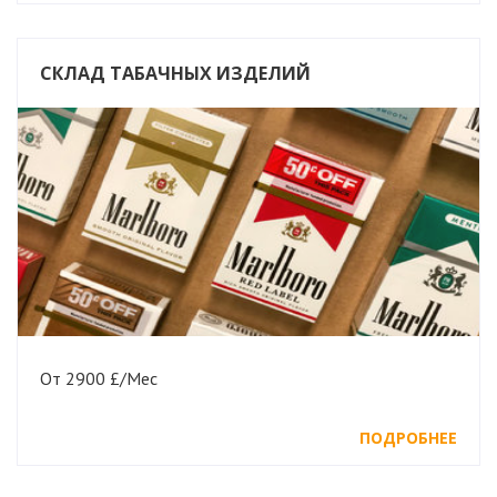
СКЛАД ТАБАЧНЫХ ИЗДЕЛИЙ
От 2900 £/Мес
ПОДРОБНЕЕ