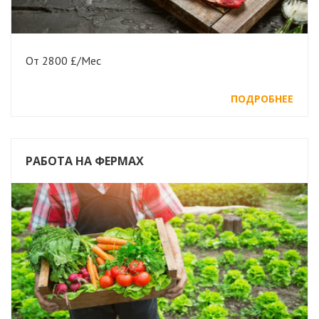
От 2800 £/Мес
ПОДРОБНЕЕ
РАБОТА НА ФЕРМАХ