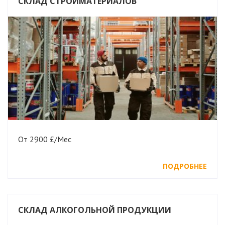
СКЛАД СТРОЙМАТЕРИАЛОВ
От 2900 £/Мес
ПОДРОБНЕЕ
СКЛАД АЛКОГОЛЬНОЙ ПРОДУКЦИИ