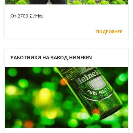
От 2700 £ /Мес
ПОДРОБНЕЕ
РАБОТНИКИ НА ЗАВОД HEINEKEN