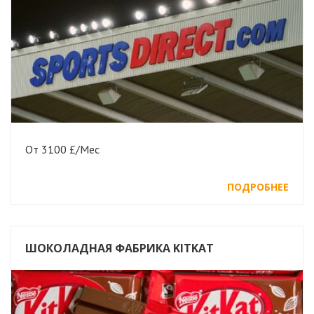
От 3100 £/Мес
ПОДРОБНЕЕ
ШОКОЛАДНАЯ ФАБРИКА KITKAT