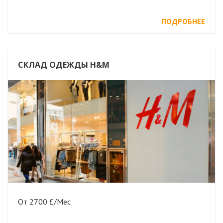
ПОДРОБНЕЕ
СКЛАД ОДЕЖДЫ H&M
От 2700 £/Мес