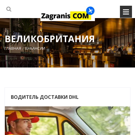
ВЕЛИКОБРИТАНИЯ
ГЛАВНАЯ
ВАКАНСИИ
ВОДИТЕЛЬ ДОСТАВКИ DHL