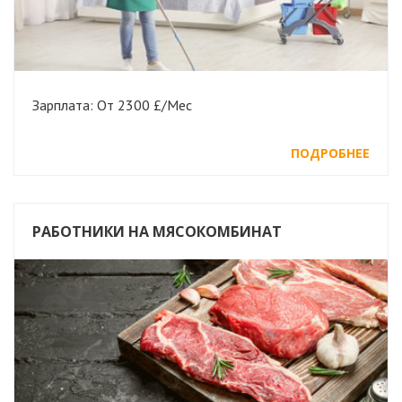
Зарплата: От 2300 £/Мес
ПОДРОБНЕЕ
РАБОТНИКИ НА МЯСОКОМБИНАТ