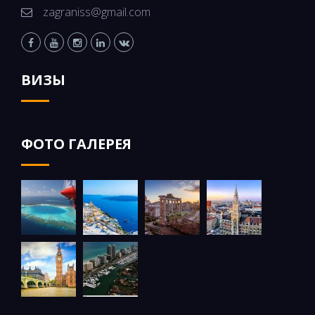
zagraniss@gmail.com
ВИЗЫ
ФОТО ГАЛЕРЕЯ