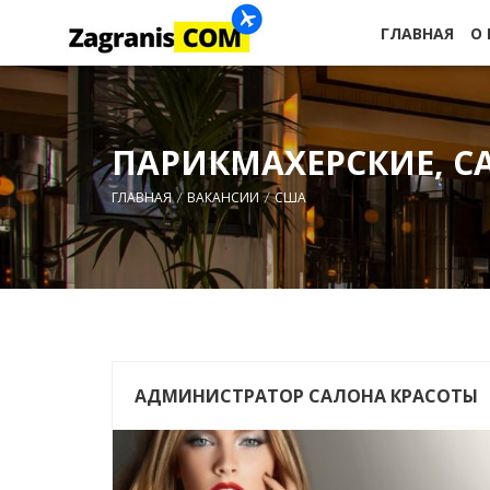
ГЛАВНАЯ
О
ПАРИКМАХЕРСКИЕ, С
ГЛАВНАЯ
ВАКАНСИИ
США
АДМИНИСТРАТОР САЛОНА КРАСОТЫ