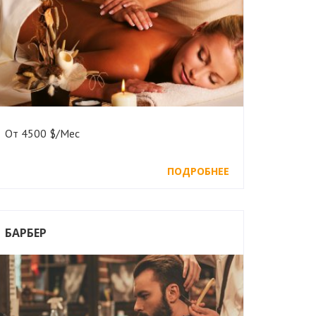
От 4500 $/Мес
ПОДРОБНЕЕ
БАРБЕР