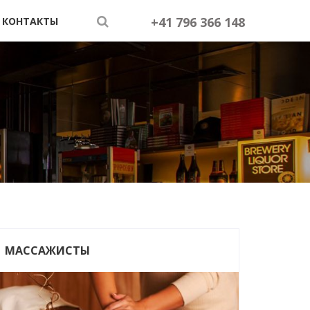
+41 796 366 148
КОНТАКТЫ
МАССАЖИСТЫ