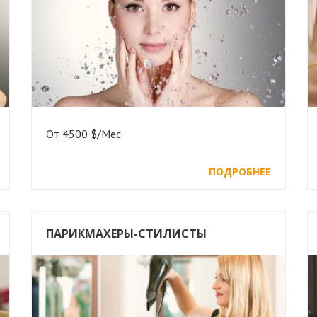
От 4500 $/Мес
ПОДРОБНЕЕ
ПАРИКМАХЕРЫ-СТИЛИСТЫ