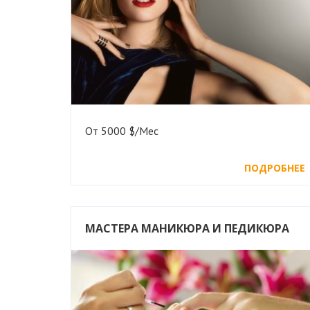
От 5000 $/Мес
ПОДРОБНЕЕ
МАСТЕРА МАНИКЮРА И ПЕДИКЮРА