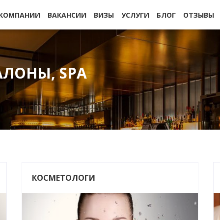
 КОМПАНИИ
ВАКАНСИИ
ВИЗЫ
УСЛУГИ
БЛОГ
ОТЗЫВЫ
АЛОНЫ, SPA
КОСМЕТОЛОГИ