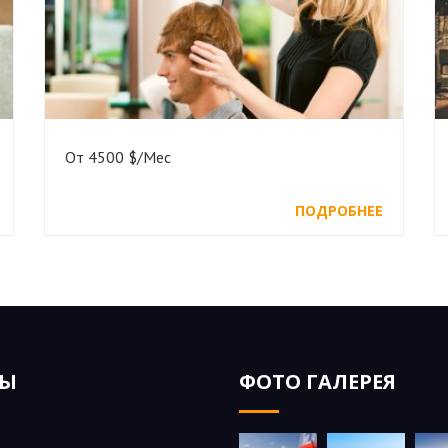
От 4500 $/Мес
ПОДРОБНЕЕ
ЗЫ
ФОТО ГАЛЕРЕЯ