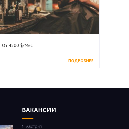
От 4500 $/Мес
ПОДРОБНЕЕ
ВАКАНСИИ
Австрия