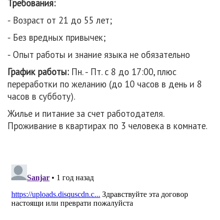
Требования:
- Возраст от 21 до 55 лет;
- Без вредных привычек;
- Опыт работы и знание языка не обязательно
График работы:
Пн. - Пт. с 8 до 17:00, плюс
переработки по желанию (до 10 часов в день и 8
часов в субботу).
Жилье и питание за счет работодателя.
Проживание в квартирах по 3 человека в комнате.