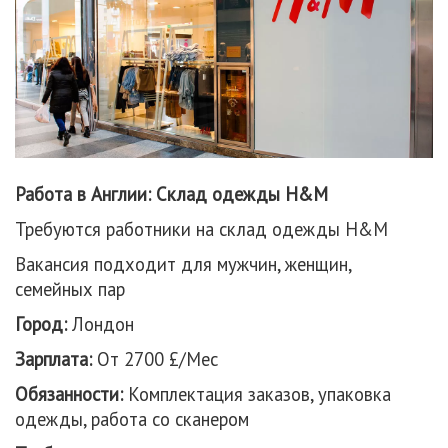
Работа в Англии: Склад одежды H&M
Требуются работники на склад одежды H&M
Вакансия подходит для мужчин, женщин,
семейных пар
Город:
Лондон
Зарплата:
От 2700 £/Мес
Обязанности:
Комплектация заказов, упаковка
одежды, работа со сканером