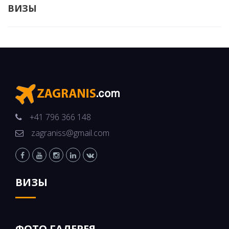
ВИЗЫ
+41 796 366 148
zagraniss@gmail.com
ВИЗЫ
ФОТО ГАЛЕРЕЯ