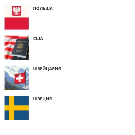
ПОЛЬША
США
ШВЕЙЦАРИЯ
ШВЕЦИЯ