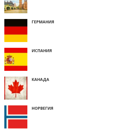
ГЕРМАНИЯ
ИСПАНИЯ
КАНАДА
НОРВЕГИЯ