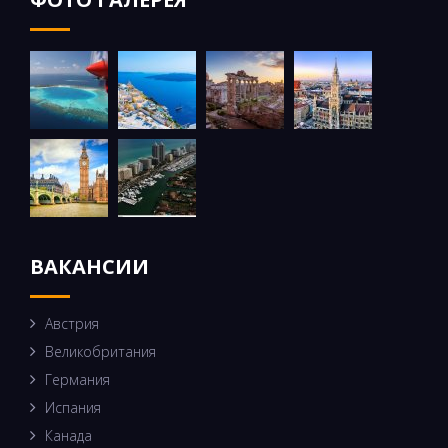
ВАКАНСИИ
Австрия
Великобритания
Германия
Испания
Канада