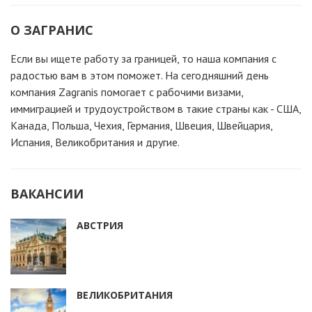
О ЗАГРАНИС
Если вы ищете работу за границей, то наша компания c
радостью вам в этом поможет. На сегодняшний день
компания Zagranis помогает с рабочими визами,
иммиграцией и трудоустройством в такие страны как - США,
Канада, Польша, Чехия, Германия, Швеция, Швейцария,
Испания, Великобритания и другие.
ВАКАНСИИ
АВСТРИЯ
ВЕЛИКОБРИТАНИЯ