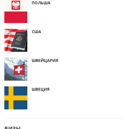
ПОЛЬША
США
ШВЕЙЦАРИЯ
ШВЕЦИЯ
ВИЗЫ