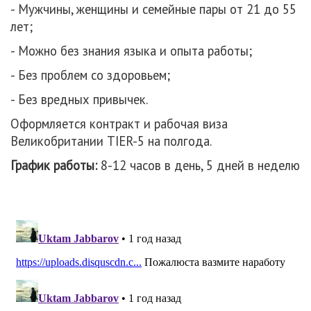
- Мужчины, женщины и семейные пары от 21 до 55
лет;
- Можно без знания языка и опыта работы;
- Без проблем со здоровьем;
- Без вредных привычек.
Оформляется контракт и рабочая виза
Великобритании TIER-5 на полгода.
График работы:
8-12 часов в день, 5 дней в неделю