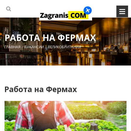
РАБОТА НА ФЕРМАХ
ГЛАВНАЯ
ВАКАНСИИ
ВЕЛИКОБРИТАНИЯ
Работа на Фермах