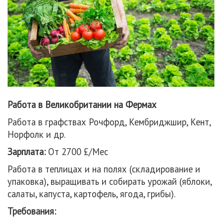
Работа в Великобритании на Фермах
Работа в графствах Рочфорд, Кембриджшир, Кент,
Норфолк и др.
Зарплата:
От 2700 £/Мес
Работа в теплицах и на полях (складирование и
упаковка), выращивать и собирать урожай (яблоки,
салаты, капуста, картофель, ягода, грибы).
Требования: