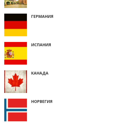
ГЕРМАНИЯ
ИСПАНИЯ
КАНАДА
НОРВЕГИЯ