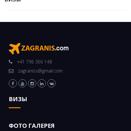
+41 796 366 148
zagraniss@gmail.com
ВИЗЫ
ФОТО ГАЛЕРЕЯ