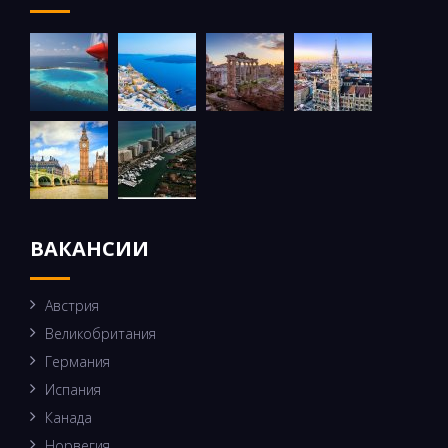
ВАКАНСИИ
Австрия
Великобритания
Германия
Испания
Канада
Норвегия