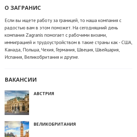
О ЗАГРАНИС
Если вы ищете работу за границей, то наша компания c
радостью вам в этом поможет. На сегодняшний день
компания Zagranis помогает с рабочими визами,
иммиграцией и трудоустройством в такие страны как - США,
Канада, Польша, Чехия, Германия, Швеция, Швейцария,
Испания, Великобритания и другие.
ВАКАНСИИ
АВСТРИЯ
ВЕЛИКОБРИТАНИЯ