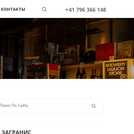
+41 796 366 148
КОНТАКТЫ
 ЗАГРАНИС