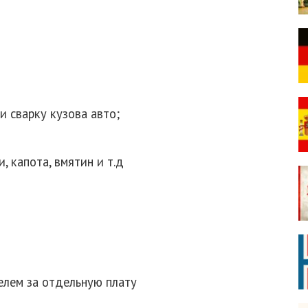
и сварку кузова авто;
, капота, вмятин и т.д
лем за отдельную плату