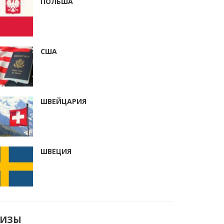
ПОЛЬША
США
ШВЕЙЦАРИЯ
ШВЕЦИЯ
ВИЗЫ