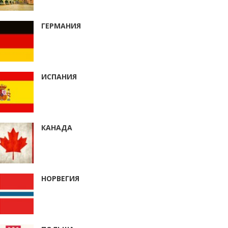
ГЕРМАНИЯ
ИСПАНИЯ
КАНАДА
НОРВЕГИЯ