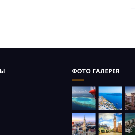
ЗЫ
ФОТО ГАЛЕРЕЯ