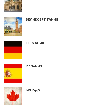
ВЕЛИКОБРИТАНИЯ
ГЕРМАНИЯ
ИСПАНИЯ
КАНАДА