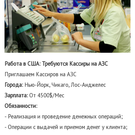
Работа в США: Требуются Кассиры на АЗС
Приглашаем Кассиров на АЗС
Города:
Нью-Йорк, Чикаго, Лос-Анджелес
Зарплата:
От 4500$/Мес
Обязанности:
- Реализация и проведение денежных операций;
- Операции с выдачей и приемом денег у клиента;