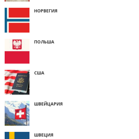
НОРВЕГИЯ
ПОЛЬША
США
ШВЕЙЦАРИЯ
ШВЕЦИЯ