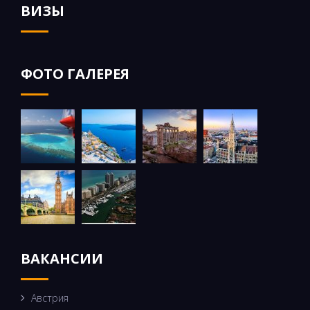
ВИЗЫ
ФОТО ГАЛЕРЕЯ
ВАКАНСИИ
Австрия