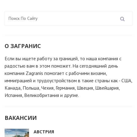
О ЗАГРАНИС
Если вы ищете работу за границей, то наша компания c
радостью вам в этом поможет. На сегодняшний день
компания Zagranis помогает с рабочими визами,
иммиграцией и трудоустройством в такие страны как - США,
Канада, Польша, Чехия, Германия, Швеция, Швейцария,
Испания, Великобритания и другие.
ВАКАНСИИ
АВСТРИЯ