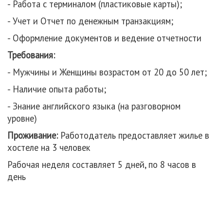
- Работа с терминалом (пластиковые карты);
- Учет и Отчет по денежным транзакциям;
- Оформление документов и ведение отчетности
Требования:
- Мужчины и Женщины возрастом от 20 до 50 лет;
- Наличие опыта работы;
- Знание английского языка (на разговорном
уровне)
Проживание:
Работодатель предоставляет жилье в
хостеле на 3 человек
Рабочая неделя составляет 5 дней, по 8 часов в
день