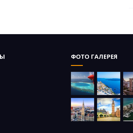
ЗЫ
ФОТО ГАЛЕРЕЯ