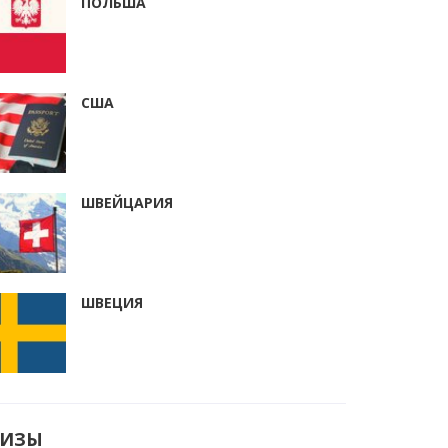
ПОЛЬША
США
ШВЕЙЦАРИЯ
ШВЕЦИЯ
ВИЗЫ