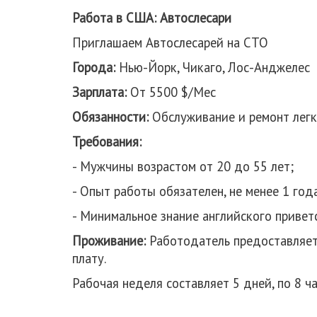
Работа в США: Автослесари
Приглашаем Автослесарей на СТО
Города:
Нью-Йорк, Чикаго, Лос-Анджелес
Зарплата:
От 5500 $/Мес
Обязанности:
Обслуживание и ремонт лег
Требования:
- Мужчины возрастом от 20 до 55 лет;
- Опыт работы обязателен, не менее 1 год
- Минимальное знание английского приветс
Проживание:
Работодатель предоставляет 
плату.
Рабочая неделя составляет 5 дней, по 8 ч