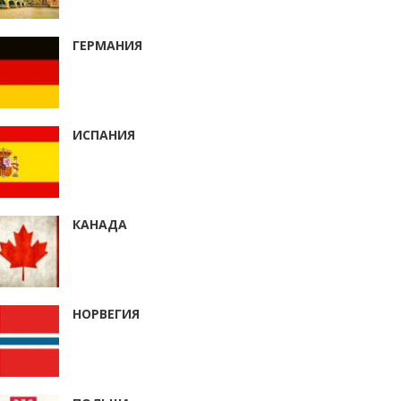
ГЕРМАНИЯ
ИСПАНИЯ
КАНАДА
НОРВЕГИЯ