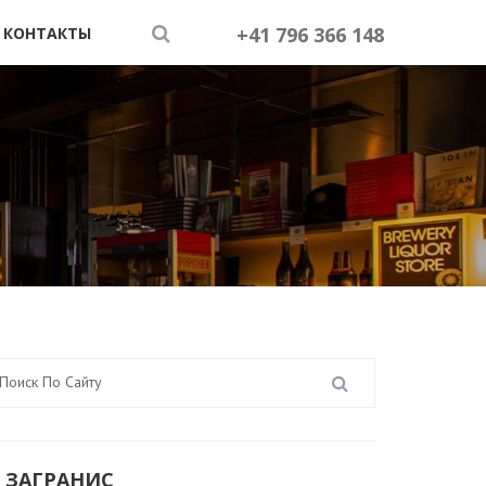
+41 796 366 148
КОНТАКТЫ
 ЗАГРАНИС