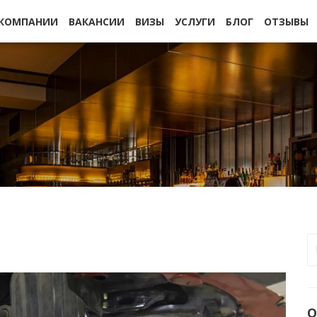
 КОМПАНИИ
ВАКАНСИИ
ВИЗЫ
УСЛУГИ
БЛОГ
ОТЗЫВЫ
О