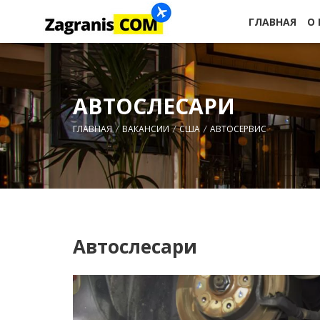
ГЛАВНАЯ
О
АВТОСЛЕСАРИ
ГЛАВНАЯ
ВАКАНСИИ
США
АВТОСЕРВИС
Автослесари