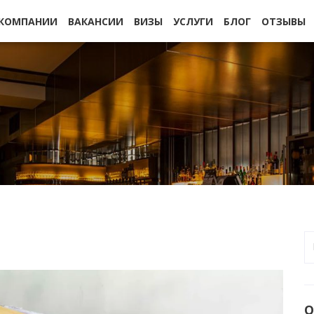
 КОМПАНИИ
ВАКАНСИИ
ВИЗЫ
УСЛУГИ
БЛОГ
ОТЗЫВЫ
О