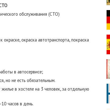
 СТО
ического обслуживания (СТО)
 окраске, окраска автотранспорта, покраска
аботы в автосервисе;
я, но не есть обязательным.
жилье в хостеле на 3 человек, за отдельную
-10 часов в день.