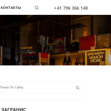
+41 796 366 148
КОНТАКТЫ
 ЗАГРАНИС