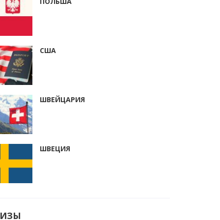
ПОЛЬША
США
ШВЕЙЦАРИЯ
ШВЕЦИЯ
ВИЗЫ