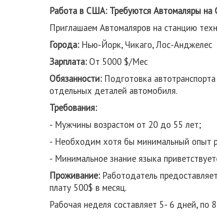
Работа в США: Требуются Автомаляры на
Приглашаем Автомаляров на станцию техн
Города:
Нью-Йорк, Чикаго, Лос-Анджелес
Зарплата:
От 5000 $/Мес
Обязанности:
Подготовка автотранспорта к
отдельных деталей автомобиля.
Требования:
- Мужчины возрастом от 20 до 55 лет;
- Необходим хотя бы минимальный опыт р
- Минимальное знание языка приветствуетс
Проживание:
Работодатель предоставляет 
плату 500$ в месяц.
Рабочая неделя составляет 5- 6 дней, по 8