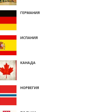
ГЕРМАНИЯ
ИСПАНИЯ
КАНАДА
НОРВЕГИЯ