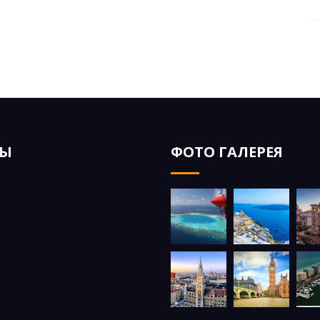
ЗЫ
ФОТО ГАЛЕРЕЯ