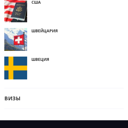
США
ШВЕЙЦАРИЯ
ШВЕЦИЯ
ВИЗЫ