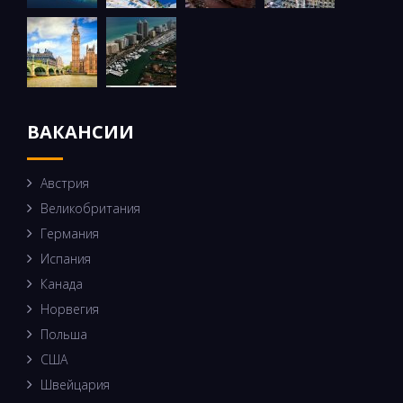
ВАКАНСИИ
Австрия
Великобритания
Германия
Испания
Канада
Норвегия
Польша
США
Швейцария