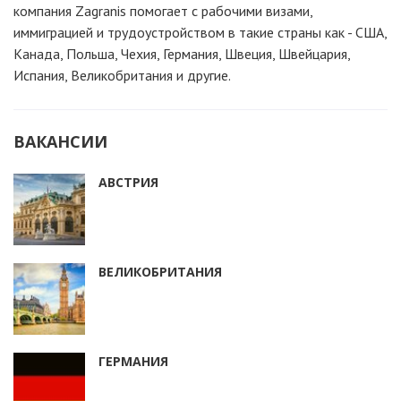
компания Zagranis помогает с рабочими визами,
иммиграцией и трудоустройством в такие страны как - США,
Канада, Польша, Чехия, Германия, Швеция, Швейцария,
Испания, Великобритания и другие.
ВАКАНСИИ
АВСТРИЯ
ВЕЛИКОБРИТАНИЯ
ГЕРМАНИЯ