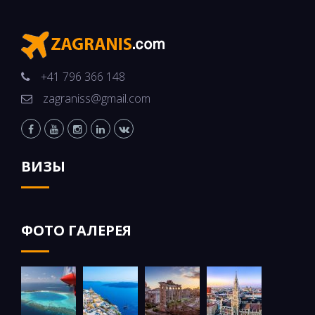
+41 796 366 148
zagraniss@gmail.com
ВИЗЫ
ФОТО ГАЛЕРЕЯ