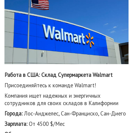
Работа в США: Склад Супермаркета Walmart
Присоединяйтесь к команде Walmart!
Компания ищет надежных и энергичных
сотрудников для своих складов в Калифорнии
Города:
Лос-Анджелес, Сан-Франциско, Сан-Диего
Зарплата:
От 4500 $/Мес