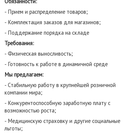
Обязанности:
- Прием и распределение товаров;
- Комплектация заказов для магазинов;
- Поддержание порядка на складе
Требования:
- Физическая выносливость;
- Готовность к работе в динамичной среде
Мы предлагаем:
- Стабильную работу в крупнейшей розничной
компании мира;
- Конкурентоспособную заработную плату с
возможностью роста;
- Медицинскую страховку и другие социальные
льготы;