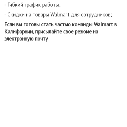
- Гибкий график работы;
- Скидки на товары Walmart для сотрудников;
Если вы готовы стать частью команды Walmart в
Калифорнии, присылайте свое резюме на
электронную почту