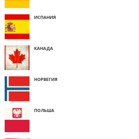
ИСПАНИЯ
КАНАДА
НОРВЕГИЯ
ПОЛЬША