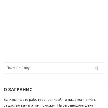
О ЗАГРАНИС
Если вы ищете работу за границей, то наша компания c
радостью вам в этом поможет. На сегодняшний день