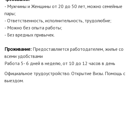
- Мужчины и Женщины от 20 до 50 лет, можно семейные
пары;
- Ответственность, исполнительность, трудолюбие;
- Можно без опыта работы;
- Без вредных привычек.
Проживание:
Предоставляется работодателем, жилье со
всеми удобствами
Работа 5- 6 дней в неделю, от 10 до 12 часов в день
Официальное трудоустройство. Открытие Визы. Помощь с
выездом.