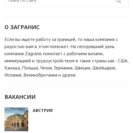
О ЗАГРАНИС
Если вы ищете работу за границей, то наша компания c
радостью вам в этом поможет. На сегодняшний день
компания Zagranis помогает с рабочими визами,
иммиграцией и трудоустройством в такие страны как - США,
Канада, Польша, Чехия, Германия, Швеция, Швейцария,
Испания, Великобритания и другие.
ВАКАНСИИ
АВСТРИЯ