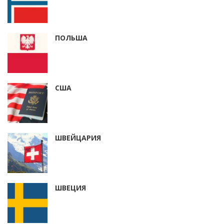
ПОЛЬША
США
ШВЕЙЦАРИЯ
ШВЕЦИЯ