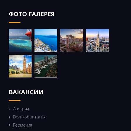
ФОТО ГАЛЕРЕЯ
ВАКАНСИИ
Австрия
Великобритания
Германия