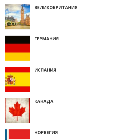
ВЕЛИКОБРИТАНИЯ
ГЕРМАНИЯ
ИСПАНИЯ
КАНАДА
НОРВЕГИЯ