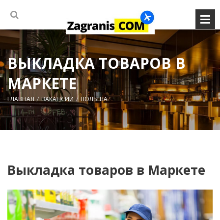
ВЫКЛАДКА ТОВАРОВ В
МАРКЕТЕ
ГЛАВНАЯ
ВАКАНСИИ
ПОЛЬША
Выкладка товаров в Маркете