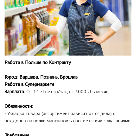
Работа в Польше по Контракту
Город: Варшава, Познань, Вроцлав
Работа в Супермаркете
Зарплата:
От 14 zl нетто/час, от 3000 zl в месяц
Обязанности:
- Укладка товара (ассортимент зависит от отдела) с
поддонов на полки магазинов в соответствии с указаниями.
Требования: