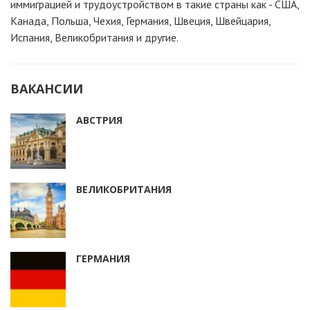
иммиграцией и трудоустройством в такие страны как - США,
Канада, Польша, Чехия, Германия, Швеция, Швейцария,
Испания, Великобритания и другие.
ВАКАНСИИ
АВСТРИЯ
ВЕЛИКОБРИТАНИЯ
ГЕРМАНИЯ