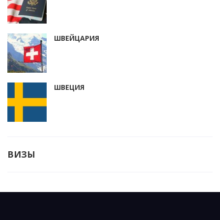
ШВЕЙЦАРИЯ
ШВЕЦИЯ
ВИЗЫ