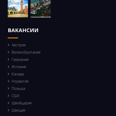
ВАКАНСИИ
Австрия
Великобритания
Германия
Испания
Канада
Норвегия
Польша
США
Швейцария
Швеция