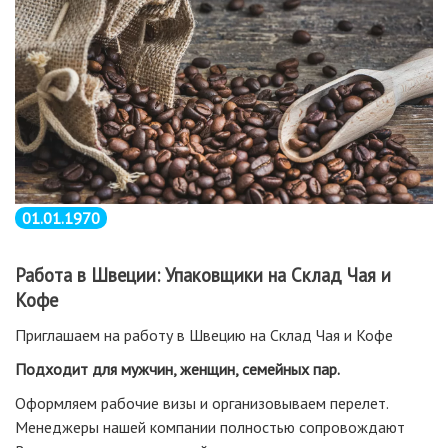
01.01.1970
Работа в Швеции: Упаковщики на Склад Чая и
Кофе
Приглашаем на работу в Швецию на Склад Чая и Кофе
Подходит для мужчин, женщин, семейных пар.
Оформляем рабочие визы и организовываем перелет.
Менеджеры нашей компании полностью сопровождают