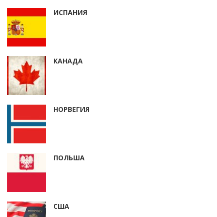
ИСПАНИЯ
КАНАДА
НОРВЕГИЯ
ПОЛЬША
США