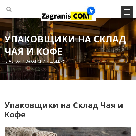
УПАКОВЩИКИ НА СКЛАД
ЧАЯ И КОФЕ
ГЛАВНАЯ
ВАКАНСИИ
ШВЕЦИЯ
Упаковщики на Склад Чая и
Кофе