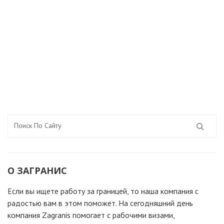
О ЗАГРАНИС
Если вы ищете работу за границей, то наша компания c
радостью вам в этом поможет. На сегодняшний день
компания Zagranis помогает с рабочими визами,