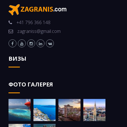
+41 796 366 148
zagraniss@gmail.com
ВИЗЫ
ФОТО ГАЛЕРЕЯ