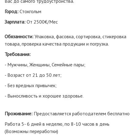
Вас до самого трудоустройства.
Город:
Стокгольм
Зарплата:
От 2500€/Мес
Обязанности:
Упаковка, фасовка, сортировка, стикеровка
товара, проверка качества продукции и погрузка.
Требования:
- Мужчины, Женщины, Семейные пары;
- Возраст от 21 до 50 лет;
- Без вредных привычек;
- Выносливость и хорошее здоровье.
Проживание:
Предоставляется работодателем бесплатно
Работа 5- 6 дней в неделю, по 8-10 часов в день
(Возможны переработки)