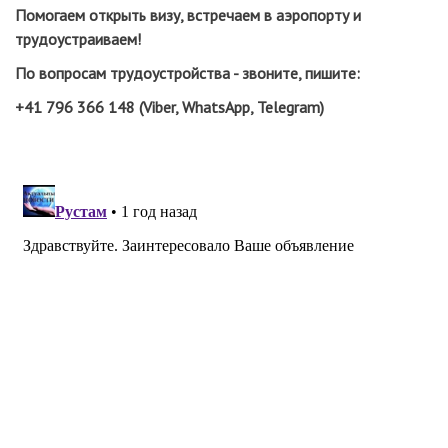
Помогаем открыть визу, встречаем в аэропорту и
трудоустраиваем!
По вопросам трудоустройства - звоните, пишите:
+41 796 366 148 (Viber, WhatsApp, Telegram)