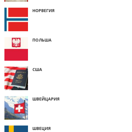
НОРВЕГИЯ
ПОЛЬША
США
ШВЕЙЦАРИЯ
ШВЕЦИЯ