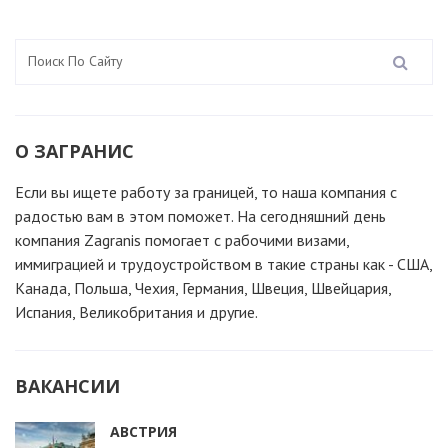
О ЗАГРАНИС
Если вы ищете работу за границей, то наша компания c
радостью вам в этом поможет. На сегодняшний день
компания Zagranis помогает с рабочими визами,
иммиграцией и трудоустройством в такие страны как - США,
Канада, Польша, Чехия, Германия, Швеция, Швейцария,
Испания, Великобритания и другие.
ВАКАНСИИ
АВСТРИЯ