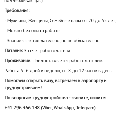
поддерживающая)
Требования:
- Мужчины, Женщины, Семейные пары от 20 до 55 лет;
- Можно без опыта работы;
- Знание языка желательно, но не обязательно.
Питание:
За счет работодателя
Проживание:
Предоставляется работодателем.
Работа 5- 6 дней в неделю, от 8 до 12 часов в день
Помогаем открыть визу, встречаем в аэропорту и
трудоустраиваем!
По вопросам трудоустройства - звоните, пишите:
+41 796 366 148 (Viber, WhatsApp, Telegram)