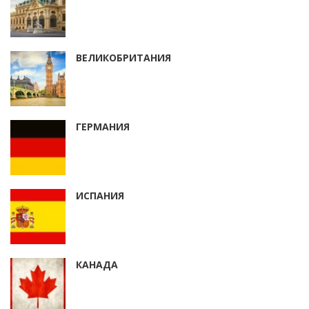
ВЕЛИКОБРИТАНИЯ
ГЕРМАНИЯ
ИСПАНИЯ
КАНАДА