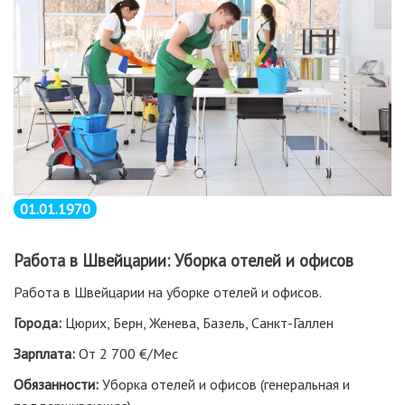
01.01.1970
Работа в Швейцарии: Уборка отелей и офисов
Работа в Швейцарии на уборке отелей и офисов.
Города:
Цюрих, Берн, Женева, Базель, Санкт-Галлен
Зарплата:
От 2 700 €/Мес
Обязанности:
Уборка отелей и офисов (генеральная и