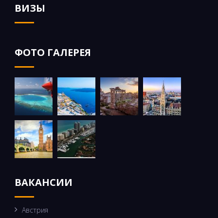
ВИЗЫ
ФОТО ГАЛЕРЕЯ
ВАКАНСИИ
Австрия