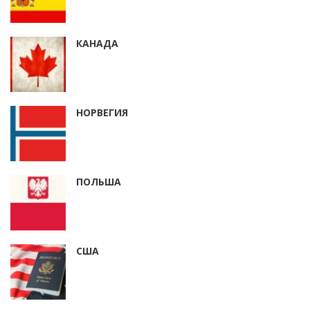
КАНАДА
НОРВЕГИЯ
ПОЛЬША
США