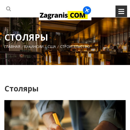
СТОЛЯРЫ
ГЛАВНАЯ
ВАКАНСИИ
США
СТРОИТЕЛЬСТВО
Столяры