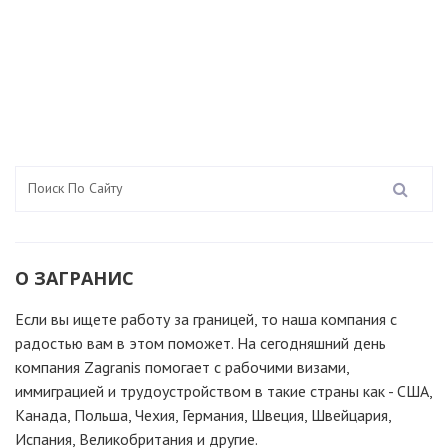
О ЗАГРАНИС
Если вы ищете работу за границей, то наша компания c
радостью вам в этом поможет. На сегодняшний день
компания Zagranis помогает с рабочими визами,
иммиграцией и трудоустройством в такие страны как - США,
Канада, Польша, Чехия, Германия, Швеция, Швейцария,
Испания, Великобритания и другие.