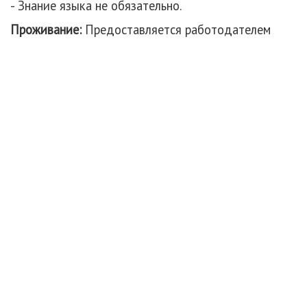
- Знание языка не обязательно.
Проживание:
Предоставляется работодателем