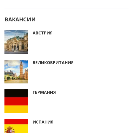
ВАКАНСИИ
АВСТРИЯ
ВЕЛИКОБРИТАНИЯ
ГЕРМАНИЯ
ИСПАНИЯ