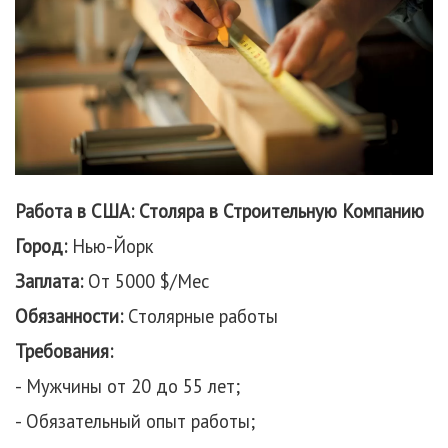
Работа в США: Столяра в Строительную Компанию
Город:
Нью-Йорк
Заплата:
От 5000 $/Мес
Обязанности:
Столярные работы
Требования:
- Мужчины от 20 до 55 лет;
- Обязательный опыт работы;