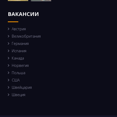
ВАКАНСИИ
Австрия
Великобритания
Германия
Испания
Канада
Норвегия
Польша
США
Швейцария
Швеция