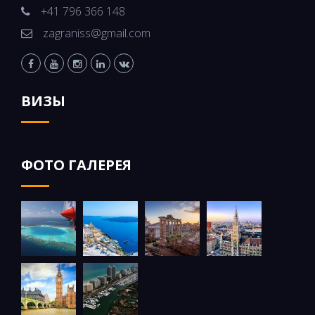
+41 796 366 148
zagraniss@gmail.com
ВИЗЫ
ФОТО ГАЛЕРЕЯ