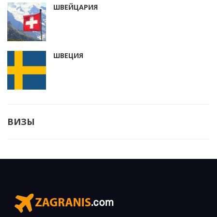
ШВЕЙЦАРИЯ
ШВЕЦИЯ
ВИЗЫ