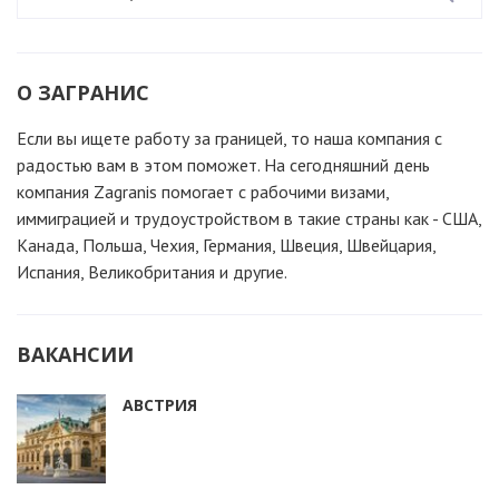
О ЗАГРАНИС
Если вы ищете работу за границей, то наша компания c
радостью вам в этом поможет. На сегодняшний день
компания Zagranis помогает с рабочими визами,
иммиграцией и трудоустройством в такие страны как - США,
Канада, Польша, Чехия, Германия, Швеция, Швейцария,
Испания, Великобритания и другие.
ВАКАНСИИ
АВСТРИЯ