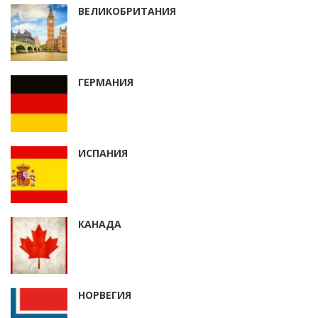
ВЕЛИКОБРИТАНИЯ
ГЕРМАНИЯ
ИСПАНИЯ
КАНАДА
НОРВЕГИЯ