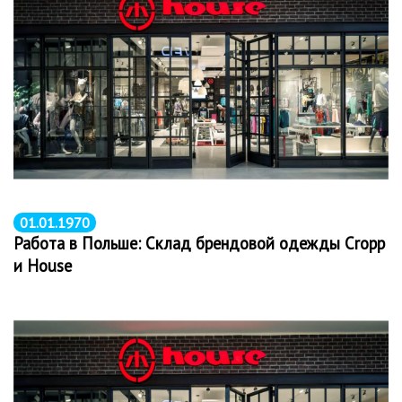
01.01.1970
Работа в Польше: Склад брендовой одежды Cropp
и House