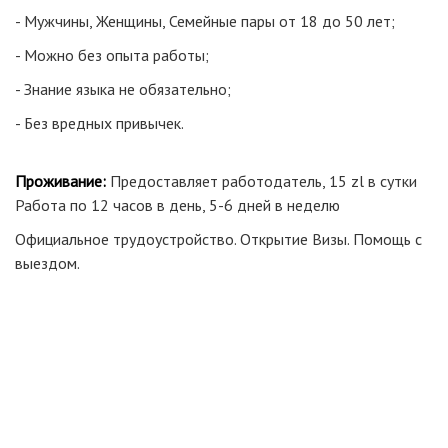
- Мужчины, Женщины, Семейные пары от 18 до 50 лет;
- Можно без опыта работы;
- Знание языка не обязательно;
- Без вредных привычек.
Проживание:
Предоставляет работодатель, 15 zl в сутки
Работа по 12 часов в день, 5-6 дней в неделю
Официальное трудоустройство. Открытие Визы. Помощь с
выездом.