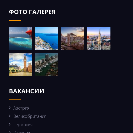
ФОТО ГАЛЕРЕЯ
ВАКАНСИИ
Австрия
Великобритания
Германия
Испания