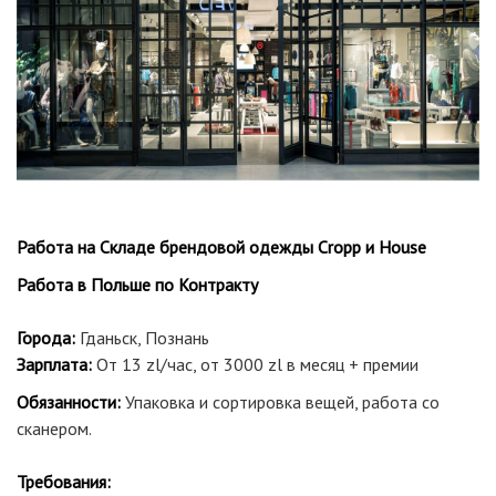
Работа на Складе брендовой одежды Cropp и House
Работа в Польше по Контракту
Города:
Гданьск, Познань
Зарплата:
От 13 zl/час, от 3000 zl в месяц + премии
Обязанности:
Упаковка и сортировка вещей, работа со
сканером.
Требования: