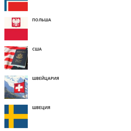
ПОЛЬША
США
ШВЕЙЦАРИЯ
ШВЕЦИЯ