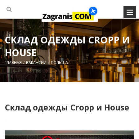
СКЛАД ОДЕЖДЫ CROPP И
HOUSE
ГЛАВНАЯ
ВАКАНСИИ
ПОЛЬША
Склад одежды Cropp и House