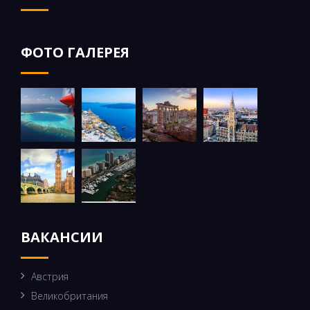
ФОТО ГАЛЕРЕЯ
ВАКАНСИИ
Австрия
Великобритания