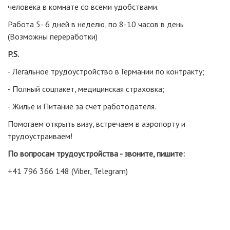
человека в комнате со всеми удобствами.
Работа 5- 6 дней в неделю, по 8-10 часов в день
(Возможны переработки)
P
.
S
.
- Легальное трудоустройство в Германии по контракту;
- Полный соцпакет, медицинская страховка;
- Жилье и Питание за счет работодателя.
Помогаем открыть визу, встречаем в аэропорту и
трудоустраиваем!
По вопросам трудоустройства - звоните, пишите:
+41 796 366 148 (Viber, Telegram)