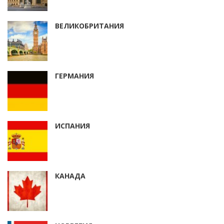
ВЕЛИКОБРИТАНИЯ
ГЕРМАНИЯ
ИСПАНИЯ
КАНАДА