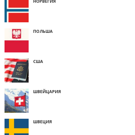
НОРВЕГИЯ
ПОЛЬША
США
ШВЕЙЦАРИЯ
ШВЕЦИЯ