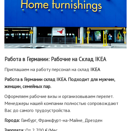
Работа в Германии: Рабочие на Склад IKEA
Приглашаем на работу персонал на склад
IKEA
Работа в Германии
склад
IKEA. Подходит для мужчин,
женщин, семейных пар.
Оформляем рабочие визы и организовываем перелет.
Менеджеры нашей компании полностью сопровождают
Вас до самого трудоустройства.
Города:
Гамбург, Франкфурт-на-Майне, Дрезден
Зарплата:
От 2 700 €/Мес