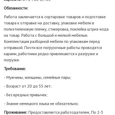
Обязанности:
Работа заключается в сортировке товаров и подготовке
товара к отправке на доставку, упаковке мебели в
полиэтиленовую пленку, стикеровка, поклейка штрих-кода
на товар. Работа с большой и мелкой мебелью.
Комплектация разборной мебели по упаковкам перед
отправкой. Почти все погрузочные работы проводятся
карами, работники редко привлекаются к разгрузке и
погрузке.
Требования:
- Мужчины, женщины, семейные пары;
- Возраст от 20 до 55 лет;
- Без вредных привычек;
- Знание немецкого языка не обязательно.
Проживание:
Предоставляется работодателем, По 2-3