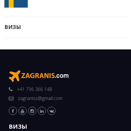
ВИЗЫ
+41 796 366 148
zagraniss@gmail.com
ВИЗЫ