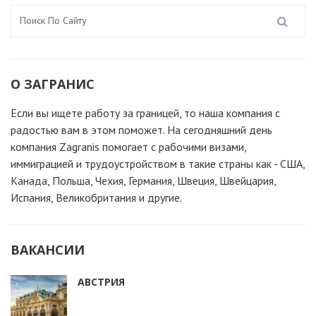
О ЗАГРАНИС
Если вы ищете работу за границей, то наша компания c
радостью вам в этом поможет. На сегодняшний день
компания Zagranis помогает с рабочими визами,
иммиграцией и трудоустройством в такие страны как - США,
Канада, Польша, Чехия, Германия, Швеция, Швейцария,
Испания, Великобритания и другие.
ВАКАНСИИ
АВСТРИЯ