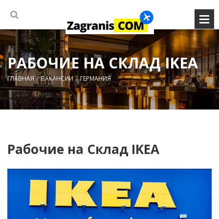
РАБОЧИЕ НА СКЛАД IKEA
ГЛАВНАЯ
ВАКАНСИИ
ГЕРМАНИЯ
Рабочие на Склад IKEA