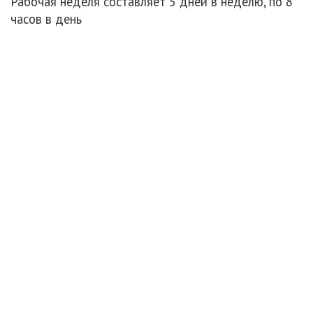
Рабочая неделя составляет 5 дней в неделю, по 8
часов в день