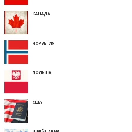
КАНАДА
НОРВЕГИЯ
ПОЛЬША
США
ШВЕЙЦАРИЯ