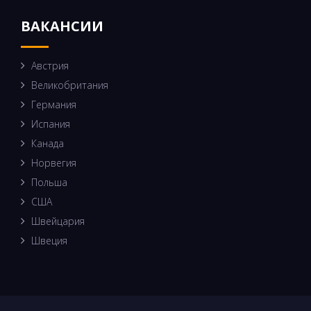
ВАКАНСИИ
Австрия
Великобритания
Германия
Испания
Канада
Норвегия
Польша
США
Швейцария
Швеция