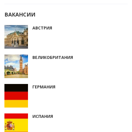
ВАКАНСИИ
АВСТРИЯ
ВЕЛИКОБРИТАНИЯ
ГЕРМАНИЯ
ИСПАНИЯ