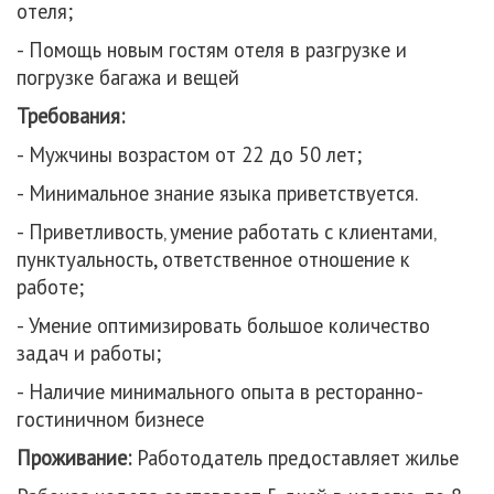
отеля;
- Помощь новым гостям отеля в разгрузке и
погрузке багажа и вещей
Требования:
- Мужчины возрастом от 22 до 50 лет;
- Минимальное знание языка приветствуется.
- Приветливость‚ умение работать с клиентами‚
пунктуальность, ответственное отношение к
работе;
- Умение оптимизировать большое количество
задач и работы;
- Наличие минимального опыта в ресторанно-
гостиничном бизнесе
Проживание:
Работодатель предоставляет жилье