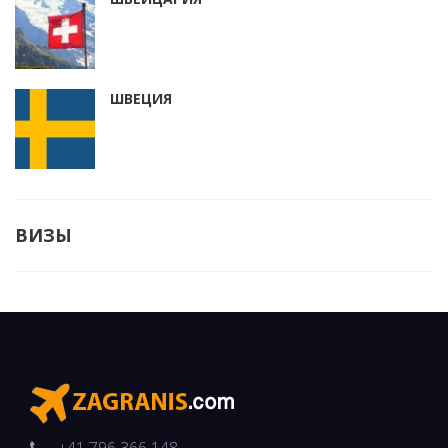
ШВЕЦИЯ
ВИЗЫ