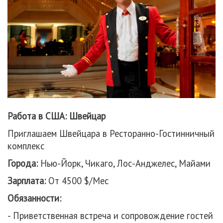
Работа в США: Швейцар
Приглашаем Швейцара в Ресторанно-Гостинничный
комплекс
Города:
Нью-Йорк, Чикаго, Лос-Анджелес, Майами
Зарплата:
От 4500 $/Мес
Обязанности:
- Приветственная встреча и сопровождение гостей