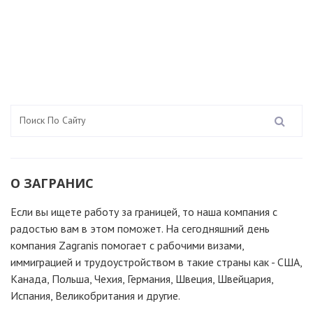
О ЗАГРАНИС
Если вы ищете работу за границей, то наша компания c
радостью вам в этом поможет. На сегодняшний день
компания Zagranis помогает с рабочими визами,
иммиграцией и трудоустройством в такие страны как - США,
Канада, Польша, Чехия, Германия, Швеция, Швейцария,
Испания, Великобритания и другие.