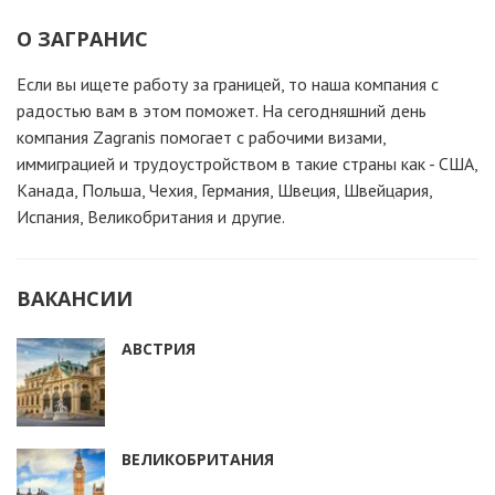
О ЗАГРАНИС
Если вы ищете работу за границей, то наша компания c
радостью вам в этом поможет. На сегодняшний день
компания Zagranis помогает с рабочими визами,
иммиграцией и трудоустройством в такие страны как - США,
Канада, Польша, Чехия, Германия, Швеция, Швейцария,
Испания, Великобритания и другие.
ВАКАНСИИ
АВСТРИЯ
ВЕЛИКОБРИТАНИЯ