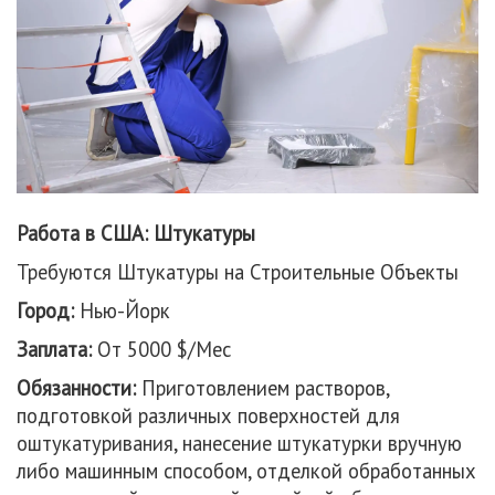
Работа в США: Штукатуры
Требуются Штукатуры на Строительные Объекты
Город:
Нью-Йорк
Заплата:
От 5000 $/Мес
Обязанности:
Приготовлением растворов,
подготовкой различных поверхностей для
оштукатуривания, нанесение штукатурки вручную
либо машинным способом, отделкой обработанных