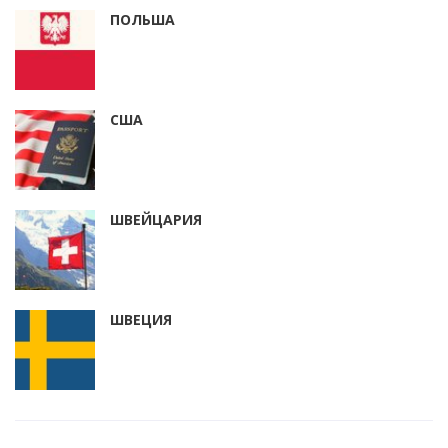
ПОЛЬША
США
ШВЕЙЦАРИЯ
ШВЕЦИЯ