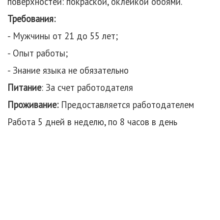
поверхностей: покраской, оклейкой обоями.
Требования:
- Мужчины от 21 до 55 лет;
- Опыт работы;
- Знание языка не обязательно
Питание
: За счет работодателя
Проживание:
Предоставляется работодателем
Работа 5 дней в неделю, по 8 часов в день