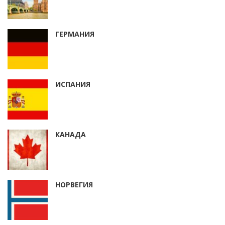
ГЕРМАНИЯ
ИСПАНИЯ
КАНАДА
НОРВЕГИЯ