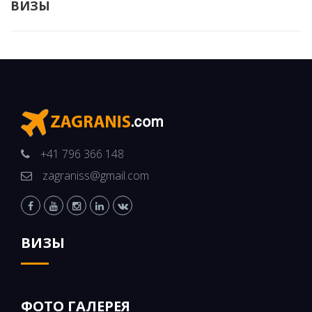
ВИЗЫ
+41 796 366 148
zagraniss@gmail.com
ВИЗЫ
ФОТО ГАЛЕРЕЯ