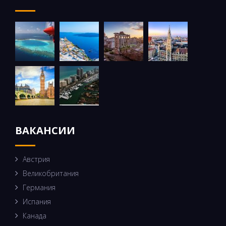
ВАКАНСИИ
Австрия
Великобритания
Германия
Испания
Канада