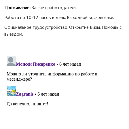
Проживание:
За счет работодателя
Работа по 10-12 часов в день. Выходной воскресенье.
Официальное трудоустройство. Открытие Визы. Помощь с
выездом.