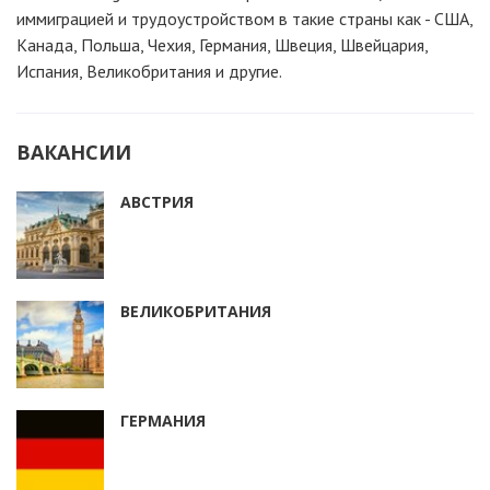
иммиграцией и трудоустройством в такие страны как - США,
Канада, Польша, Чехия, Германия, Швеция, Швейцария,
Испания, Великобритания и другие.
ВАКАНСИИ
АВСТРИЯ
ВЕЛИКОБРИТАНИЯ
ГЕРМАНИЯ