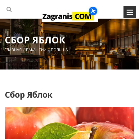
СБОР ЯБЛОК
ГЛАВНАЯ
ВАКАНСИИ
ПОЛЬША
Сбор Яблок