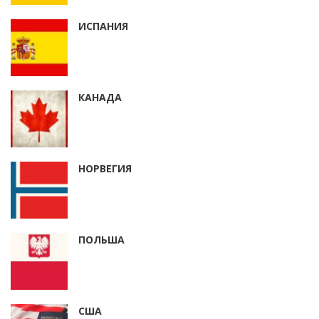
ИСПАНИЯ
КАНАДА
НОРВЕГИЯ
ПОЛЬША
США