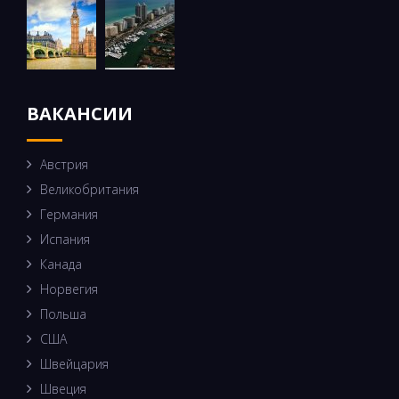
ВАКАНСИИ
Австрия
Великобритания
Германия
Испания
Канада
Норвегия
Польша
США
Швейцария
Швеция