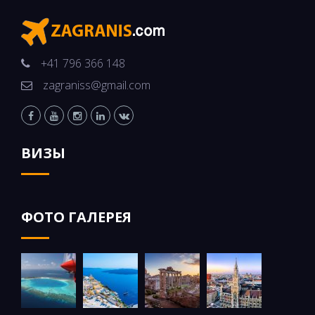
+41 796 366 148
zagraniss@gmail.com
ВИЗЫ
ФОТО ГАЛЕРЕЯ