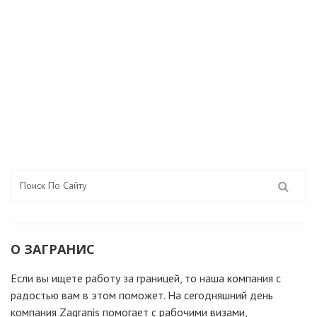
О ЗАГРАНИС
Если вы ищете работу за границей, то наша компания c
радостью вам в этом поможет. На сегодняшний день
компания Zagranis помогает с рабочими визами,