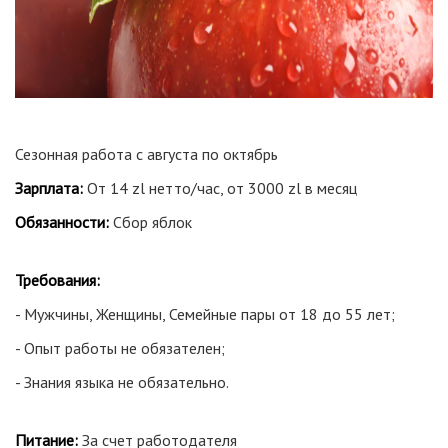
Сезонная работа с августа по октябрь
Зарплата:
От 14 zl нетто/час, от 3000 zl в месяц
Обязанности:
Сбор яблок
Требования:
- Мужчины, Женщины, Семейные пары от 18 до 55 лет;
- Опыт работы не обязателен;
- Знания языка не обязательно.
Питание:
За счет работодателя