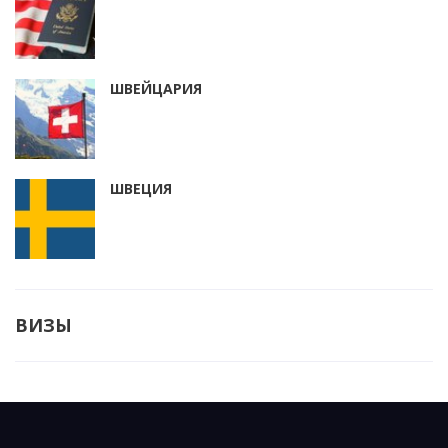
ШВЕЙЦАРИЯ
ШВЕЦИЯ
ВИЗЫ