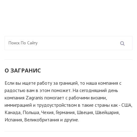
О ЗАГРАНИС
Если вы ищете работу за границей, то наша компания c
радостью вам в этом поможет. На сегодняшний день
компания Zagranis помогает с рабочими визами,
иммиграцией и трудоустройством в такие страны как - США,
Канада, Польша, Чехия, Германия, Швеция, Швейцария,
Испания, Великобритания и другие.