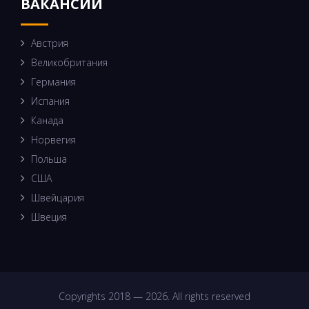
ВАКАНСИИ
Австрия
Великобритания
Германия
Испания
Канада
Норвегия
Польша
США
Швейцария
Швеция
Copyrights 2018 — 2026. All rights reserved