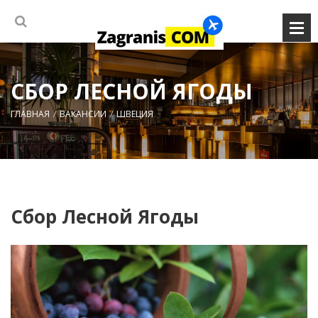
СБОР ЛЕСНОЙ ЯГОДЫ
ГЛАВНАЯ
ВАКАНСИИ
ШВЕЦИЯ
Сбор Лесной Ягоды