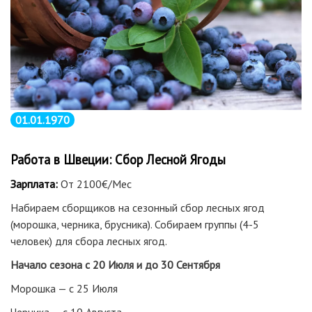
01.01.1970
Работа в Швеции: Сбор Лесной Ягоды
Зарплата:
От 2100€/Мес
Набираем сборщиков на сезонный сбор лесных ягод
(морошка, черника, брусника). Собираем группы (4-5
человек) для сбора лесных ягод.
Начало сезона с 20 Июля и до 30 Сентября
Морошка — с 25 Июля