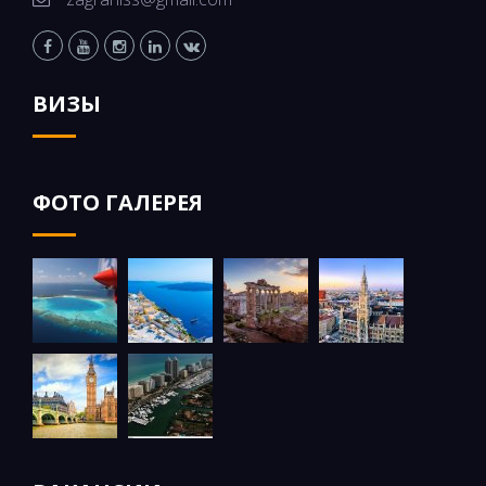
ВИЗЫ
ФОТО ГАЛЕРЕЯ