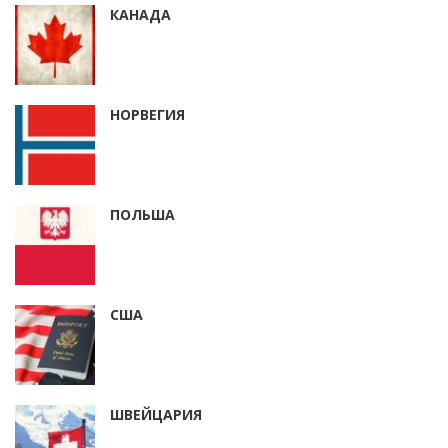
КАНАДА
НОРВЕГИЯ
ПОЛЬША
США
ШВЕЙЦАРИЯ