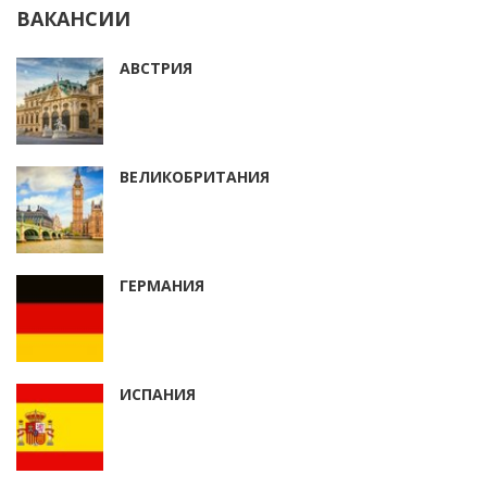
ВАКАНСИИ
АВСТРИЯ
ВЕЛИКОБРИТАНИЯ
ГЕРМАНИЯ
ИСПАНИЯ