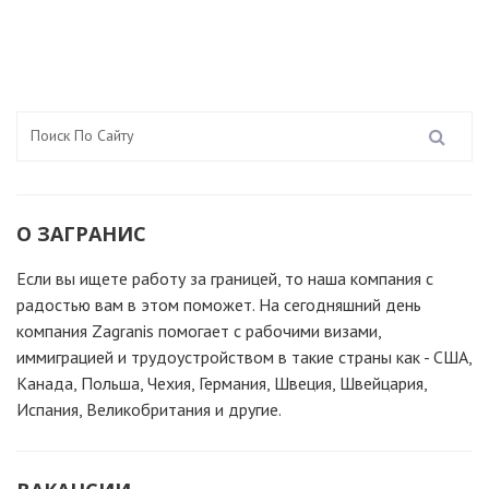
О ЗАГРАНИС
Если вы ищете работу за границей, то наша компания c
радостью вам в этом поможет. На сегодняшний день
компания Zagranis помогает с рабочими визами,
иммиграцией и трудоустройством в такие страны как - США,
Канада, Польша, Чехия, Германия, Швеция, Швейцария,
Испания, Великобритания и другие.