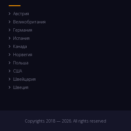
Австрия
Великобритания
Германия
Испания
Канада
Норвегия
Польша
США
Швейцария
Швеция
Copyrights 2018 — 2026. All rights reserved