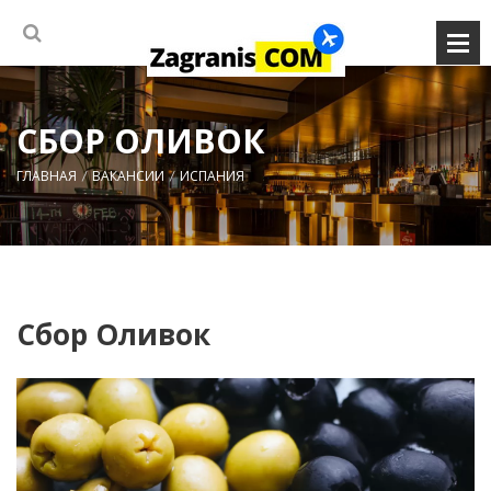
СБОР ОЛИВОК
ГЛАВНАЯ
ВАКАНСИИ
ИСПАНИЯ
Сбор Оливок