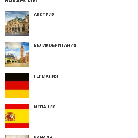
ВАКАНСИИ
АВСТРИЯ
ВЕЛИКОБРИТАНИЯ
ГЕРМАНИЯ
ИСПАНИЯ
КАНАДА