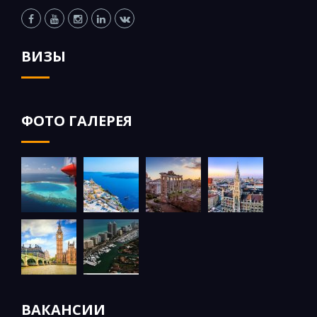
ВИЗЫ
ФОТО ГАЛЕРЕЯ
ВАКАНСИИ