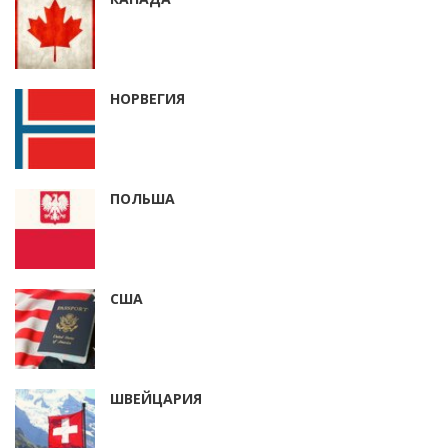
НОРВЕГИЯ
ПОЛЬША
США
ШВЕЙЦАРИЯ