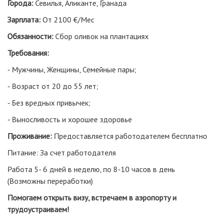
Города:
Севилья, Аликанте, Гранада
Зарплата:
От 2100 €/Мес
Обязанности:
Сбор оливок на плантациях
Требования:
- Мужчины, Женщины, Семейные пары;
- Возраст от 20 до 55 лет;
- Без вредных привычек;
- Выносливость и хорошее здоровье
Проживание:
Предоставляется работодателем бесплатно
Питание: За счет работодателя
Работа 5- 6 дней в неделю, по 8-10 часов в день
(Возможны переработки)
Помогаем открыть визу, встречаем в аэропорту и
трудоустраиваем!