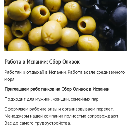
Работа в Испании: Сбор Оливок
Работай и отдыхай в Испании. Работа возле средиземного
моря
Приглашаем работников на Сбор Оливок в Испании
Подходит для мужчин, женщин, семейных пар
Оформляем рабочие визы и организовываем перелет.
Менеджеры нашей компании полностью сопровождают
Вас до самого трудоустройства.