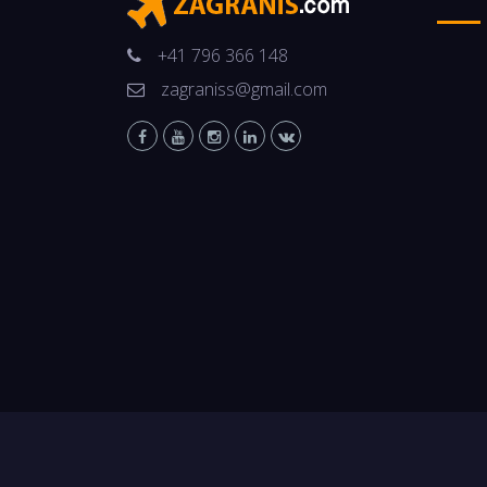
+41 796 366 148
zagraniss@gmail.com