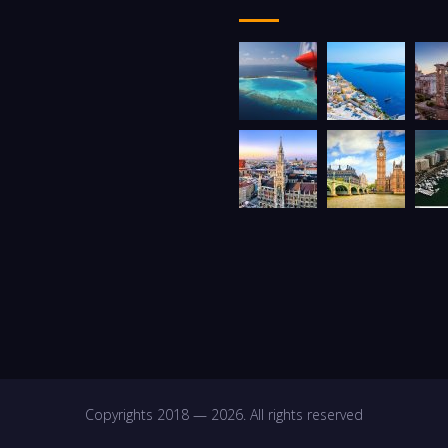
Copyrights 2018 — 2026. All rights reserved