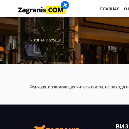
ГЛАВНАЯ
О
ГЛАВНАЯ
SYSTEM
Функция, позволяющая читать посты, не заходя на
ВИ