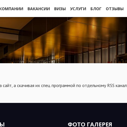
 КОМПАНИИ
ВАКАНСИИ
ВИЗЫ
УСЛУГИ
БЛОГ
ОТЗЫВЫ
 сайт, а скачивая их спец. программой по отдельному RSS канал
ЗЫ
ФОТО ГАЛЕРЕЯ