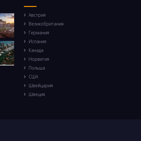
Австрия
Великобритания
Германия
Испания
Канада
Норвегия
Польша
США
Швейцария
Швеция