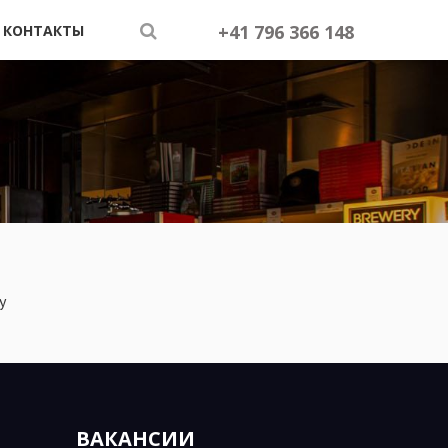
+41 796 366 148
КОНТАКТЫ
у
ВАКАНСИИ