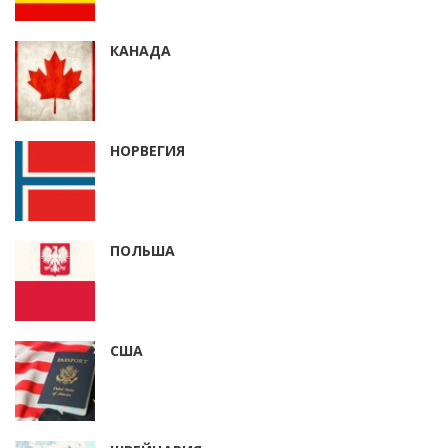
КАНАДА
НОРВЕГИЯ
ПОЛЬША
США