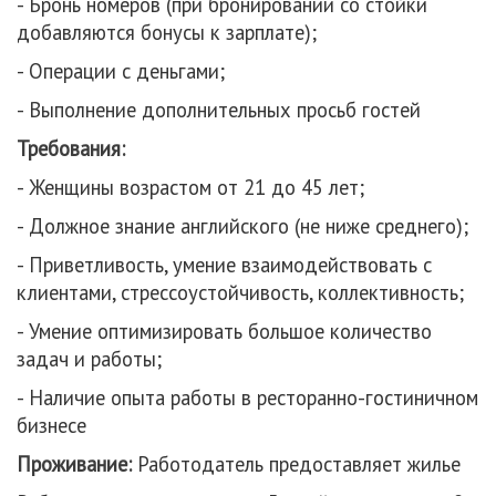
- Бронь номеров (при бронировании со стойки
добавляются бонусы к зарплате);
- Операции с деньгами;
- Выполнение дополнительных просьб гостей
Требования:
- Женщины возрастом от 21 до 45 лет;
- Должное знание английского (не ниже среднего);
- Приветливость, умение взаимодействовать с
клиентами, стрессоустойчивость, коллективность;
- Умение оптимизировать большое количество
задач и работы;
-
Наличие опыта работы в ресторанно-гостиничном
бизнесе
Проживание:
Работодатель предоставляет жилье