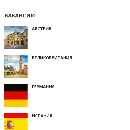
ВАКАНСИИ
АВСТРИЯ
ВЕЛИКОБРИТАНИЯ
ГЕРМАНИЯ
ИСПАНИЯ