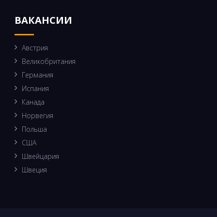
ВАКАНСИИ
Австрия
Великобритания
Германия
Испания
Канада
Норвегия
Польша
США
Швейцария
Швеция