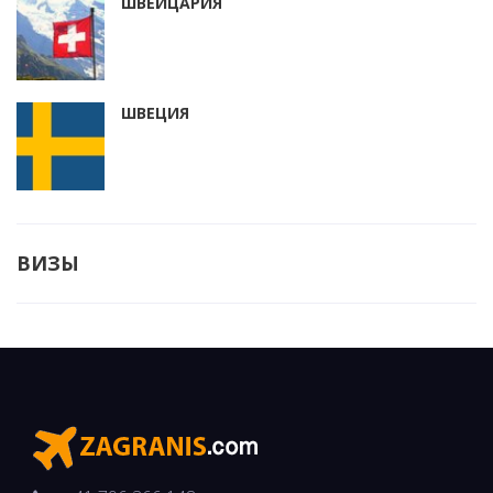
ШВЕЙЦАРИЯ
ШВЕЦИЯ
ВИЗЫ