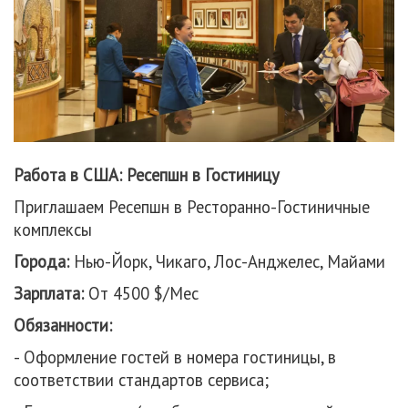
Работа в США: Ресепшн в Гостиницу
Приглашаем Ресепшн в Ресторанно-Гостиничные
комплексы
Города:
Нью-Йорк, Чикаго, Лос-Анджелес, Майами
Зарплата:
От 4500 $/Мес
Обязанности:
- Оформление гостей в номера гостиницы, в
соответствии стандартов сервиса;