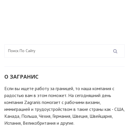
О ЗАГРАНИС
Если вы ищете работу за границей, то наша компания c
радостью вам в этом поможет. На сегодняшний день
компания Zagranis помогает с рабочими визами,
иммиграцией и трудоустройством в такие страны как - США,
Канада, Польша, Чехия, Германия, Швеция, Швейцария,
Испания, Великобритания и другие.