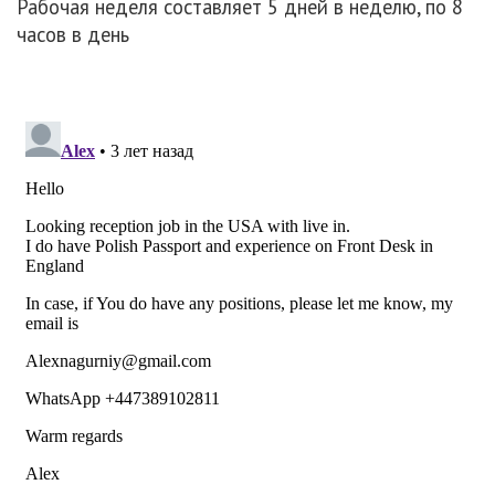
Рабочая неделя составляет 5 дней в неделю, по 8
часов в день