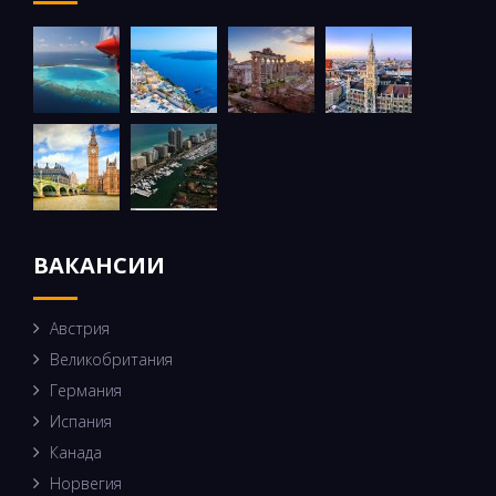
ВАКАНСИИ
Австрия
Великобритания
Германия
Испания
Канада
Норвегия