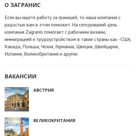
О ЗАГРАНИС
Если вы ищете работу за границей, то наша компания c
радостью вам в этом поможет. На сегодняшний день
компания Zagranis помогает с рабочими визами,
иммиграцией и трудоустройством в такие страны как - США,
Канада, Польша, Чехия, Германия, Швеция, Швейцария,
Испания, Великобритания и другие.
ВАКАНСИИ
АВСТРИЯ
ВЕЛИКОБРИТАНИЯ