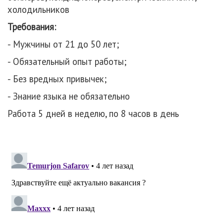
холодильников
Требования:
- Мужчины от 21 до 50 лет;
- Обязательный опыт работы;
- Без вредных привычек;
- Знание языка не обязательно
Работа 5 дней в неделю, по 8 часов в день