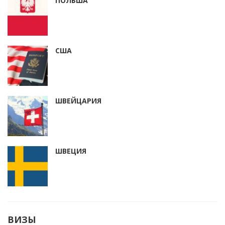
ПОЛЬША
США
ШВЕЙЦАРИЯ
ШВЕЦИЯ
ВИЗЫ