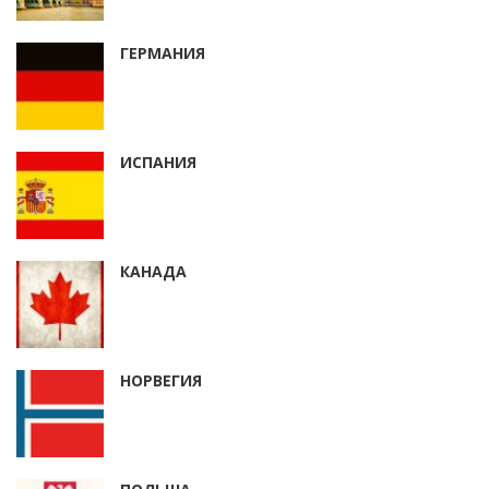
ГЕРМАНИЯ
ИСПАНИЯ
КАНАДА
НОРВЕГИЯ