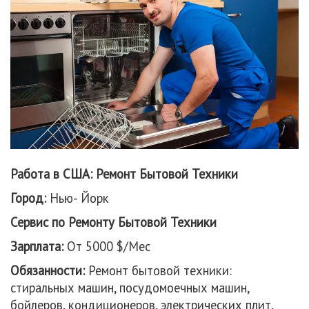
Работа в США: Ремонт Бытовой Техники
Город:
Нью- Йорк
Сервис по Ремонту Бытовой Техники
Зарплата:
От 5000 $/Мес
Обязанности:
Ремонт бытовой техники:
стиральных машин, посудомоечных машин,
бойлеров, кондиционеров, электрических плит,