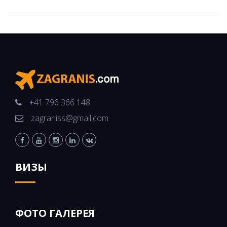
+41 796 366 148
zagraniss@gmail.com
ВИЗЫ
ФОТО ГАЛЕРЕЯ