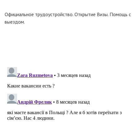
Официальное трудоустройство. Открытие Визы. Помощь с
выездом.