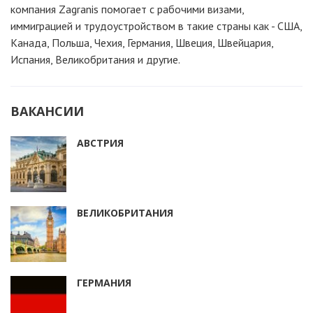
компания Zagranis помогает с рабочими визами,
иммиграцией и трудоустройством в такие страны как - США,
Канада, Польша, Чехия, Германия, Швеция, Швейцария,
Испания, Великобритания и другие.
ВАКАНСИИ
АВСТРИЯ
ВЕЛИКОБРИТАНИЯ
ГЕРМАНИЯ