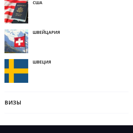
США
ШВЕЙЦАРИЯ
ШВЕЦИЯ
ВИЗЫ