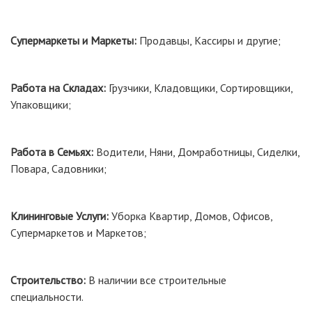
Супермаркеты и Маркеты:
Продавцы, Кассиры и другие;
Работа на Складах:
Грузчики, Кладовщики, Сортировщики,
Упаковщики;
Работа в Семьях:
Водители, Няни, Домработницы, Сиделки,
Повара, Садовники;
Клининговые Услуги:
Уборка Квартир, Домов, Офисов,
Супермаркетов и Маркетов;
Строительство:
В наличии все строительные
специальности.