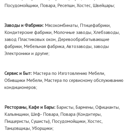
Посудомойщики, Повара, Ресепшн, Хостес, Швейцары;
Заводы и Фабрики:
Мясокомбинаты, Птицефабрики,
Кондитерские фабрики, Молочные заводы, Хлебзаводы,
завод Пластиковых окон, Деревообрабатывающие
фабрики, Мебельная фабрика, Автозаводы, заводы
Электроники и другие;
Сервис и Быт:
Мастера по Изготовлению Мебели,
Обивщики Мебели, Мастера по сервисному обслуживанию
кондиционеров;
Рестораны, Кафе и Бары:
Баристы, Бармены, Официанты,
Кальянщики, Шеф- Повара, Повара (Кондитеры,
Пиццеристы, Сушисты), Посудомойщики, Хостес,
Танцовщицы, Уборщики;