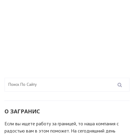
О ЗАГРАНИС
Если вы ищете работу за границей, то наша компания c
радостью вам в этом поможет. На сегодняшний день