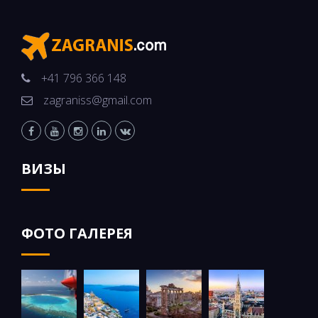
+41 796 366 148
zagraniss@gmail.com
ВИЗЫ
ФОТО ГАЛЕРЕЯ