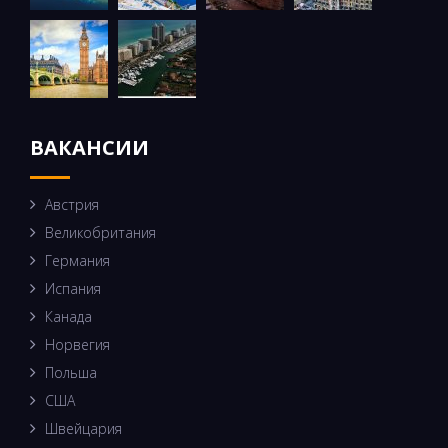
ВАКАНСИИ
Австрия
Великобритания
Германия
Испания
Канада
Норвегия
Польша
США
Швейцария