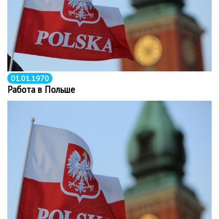
01.01.1970
Работа в Польше