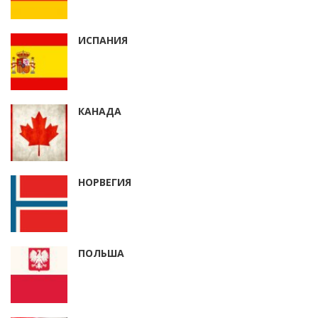
ИСПАНИЯ
КАНАДА
НОРВЕГИЯ
ПОЛЬША