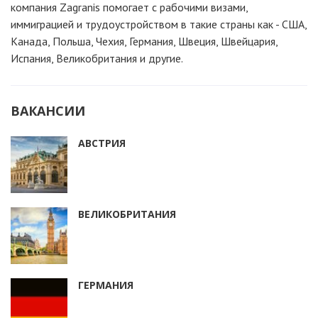
компания Zagranis помогает с рабочими визами,
иммиграцией и трудоустройством в такие страны как - США,
Канада, Польша, Чехия, Германия, Швеция, Швейцария,
Испания, Великобритания и другие.
ВАКАНСИИ
АВСТРИЯ
ВЕЛИКОБРИТАНИЯ
ГЕРМАНИЯ