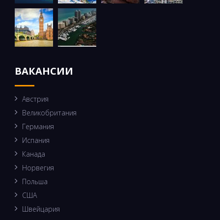
ВАКАНСИИ
Австрия
Великобритания
Германия
Испания
Канада
Норвегия
Польша
США
Швейцария