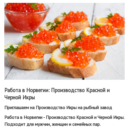
Работа в Норвегии: Производство Красной и
Черной Икры
Приглашаем на
Производство Икры на рыбный завод
Работа в Норвегии - Производство Красной и Черной Икры.
Подходит для мужчин, женщин и семейных пар.