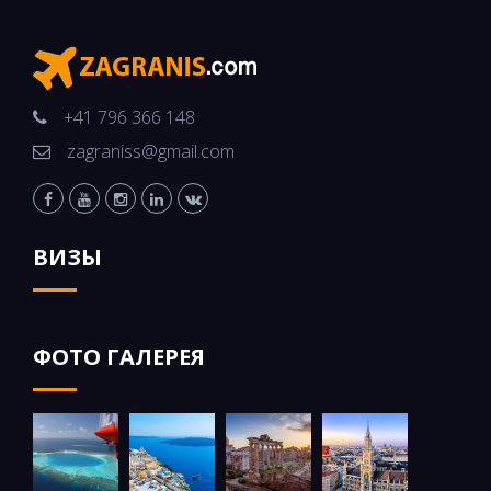
+41 796 366 148
zagraniss@gmail.com
ВИЗЫ
ФОТО ГАЛЕРЕЯ