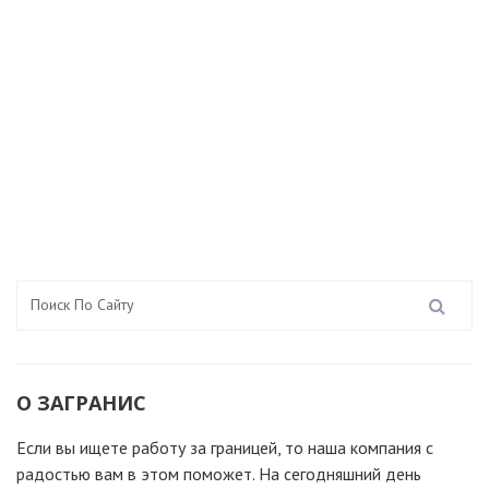
О ЗАГРАНИС
Если вы ищете работу за границей, то наша компания c
радостью вам в этом поможет. На сегодняшний день