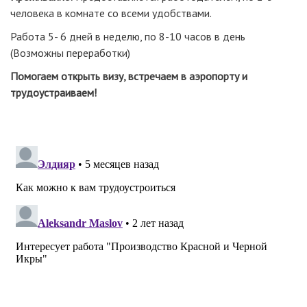
человека в комнате со всеми удобствами.
Работа 5- 6 дней в неделю, по 8-10 часов в день
(Возможны переработки)
Помогаем открыть визу, встречаем в аэропорту и
трудоустраиваем!