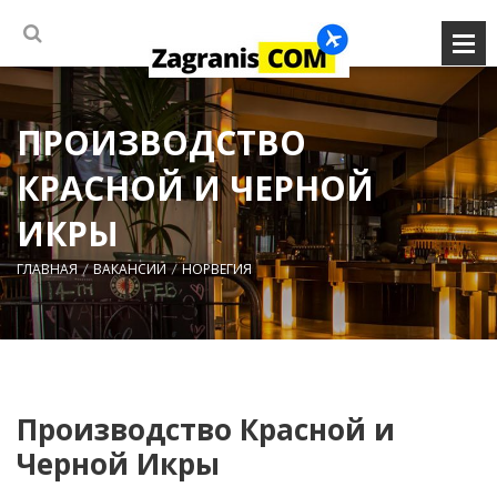
ПРОИЗВОДСТВО
КРАСНОЙ И ЧЕРНОЙ
ИКРЫ
ГЛАВНАЯ
ВАКАНСИИ
НОРВЕГИЯ
Производство Красной и
Черной Икры