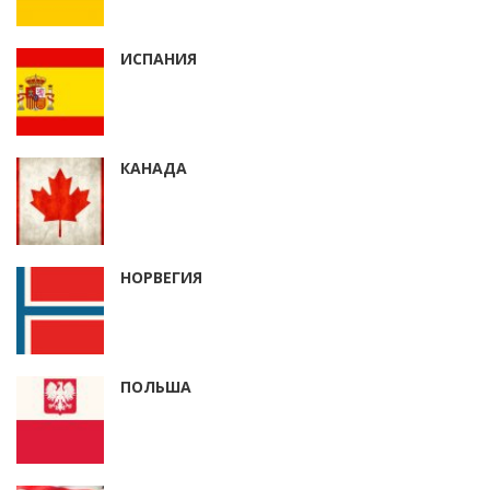
ИСПАНИЯ
КАНАДА
НОРВЕГИЯ
ПОЛЬША