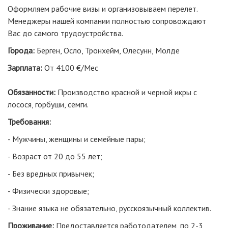
Оформляем рабочие визы и организовываем перелет.
Менеджеры нашей компании полностью сопровождают
Вас до самого трудоустройства.
Города:
Берген, Осло, Тронхейм, Олесунн, Молде
Зарплата:
От 4100 €/Мес
Обязанности:
Производство красной и черной икры с
лосося, горбуши, семги.
Требования:
- Мужчины, женщины и семейные пары;
- Возраст от 20 до 55 лет;
- Без вредных привычек;
- Физически здоровые;
- Знание языка не обязательно, русскоязычный коллектив.
Проживание:
Предоставляется работодателем, по 2-3