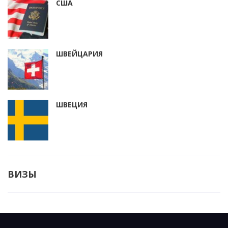
США
ШВЕЙЦАРИЯ
ШВЕЦИЯ
ВИЗЫ