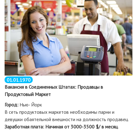
01.01.1970
Вакансия в Соединенных Штатах:
Продавцы в
Продуктовый Маркет
Город:
Нью- Йорк
В сеть продуктовых маркетов необходимы парни и
девушки обаятельной внешности на должность продавец.
Заработная плата: Начиная от 3000-3500 $/ в месяц.