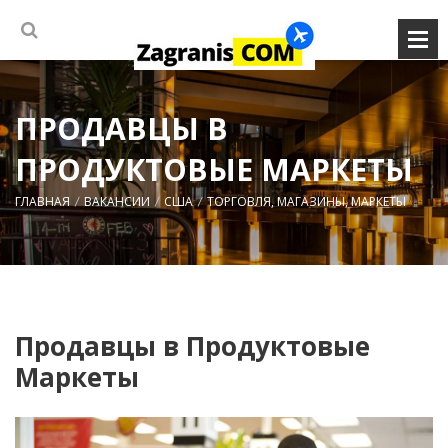
ПРОДАВЦЫ В
ПРОДУКТОВЫЕ МАРКЕТЫ
ГЛАВНАЯ
ВАКАНСИИ
США
ТОРГОВЛЯ, МАГАЗИНЫ, МАРКЕТЫ
Продавцы в Продуктовые
Маркеты