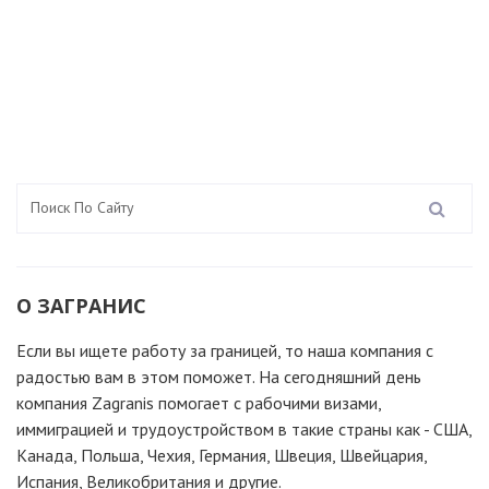
О ЗАГРАНИС
Если вы ищете работу за границей, то наша компания c
радостью вам в этом поможет. На сегодняшний день
компания Zagranis помогает с рабочими визами,
иммиграцией и трудоустройством в такие страны как - США,
Канада, Польша, Чехия, Германия, Швеция, Швейцария,
Испания, Великобритания и другие.