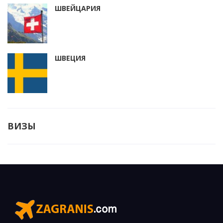
ШВЕЙЦАРИЯ
ШВЕЦИЯ
ВИЗЫ