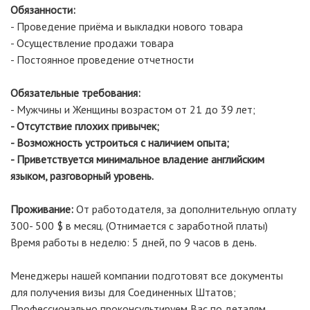
Обязанности:
- Проведение приёма и выкладки нового товара
- Осуществление продажи товара
- Постоянное проведение отчетности
Обязательные требования:
- Мужчины и Женщины возрастом от 21 до 39 лет;
- Отсутствие плохих привычек;
- Возможность устроиться с наличием опыта;
- Приветствуется минимальное владение английским
языком, разговорный уровень.
Проживание:
От работодателя, за дополнительную оплату
300- 500 $ в месяц. (Отнимается с заработной платы)
Время работы в неделю: 5 дней, по 9 часов в день.
Менеджеры нашей компании подготовят все документы
для получения визы для Соединенных Штатов;
Профессионально проконсультируем Вас по деталям