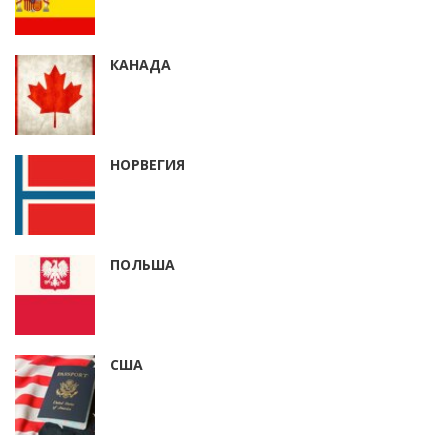
КАНАДА
НОРВЕГИЯ
ПОЛЬША
США