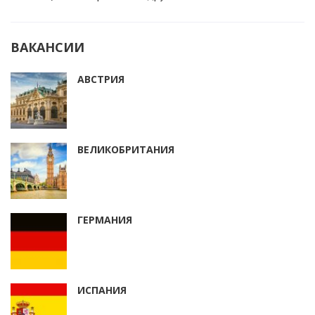
ВАКАНСИИ
АВСТРИЯ
ВЕЛИКОБРИТАНИЯ
ГЕРМАНИЯ
ИСПАНИЯ