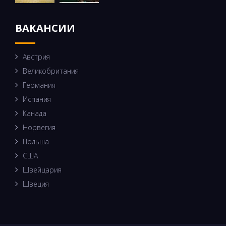
ВАКАНСИИ
Австрия
Великобритания
Германия
Испания
Канада
Норвегия
Польша
США
Швейцария
Швеция