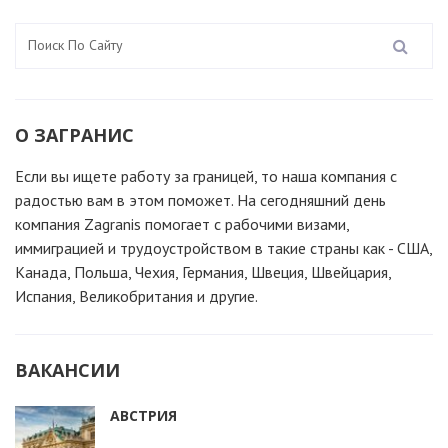
О ЗАГРАНИС
Если вы ищете работу за границей, то наша компания c
радостью вам в этом поможет. На сегодняшний день
компания Zagranis помогает с рабочими визами,
иммиграцией и трудоустройством в такие страны как - США,
Канада, Польша, Чехия, Германия, Швеция, Швейцария,
Испания, Великобритания и другие.
ВАКАНСИИ
АВСТРИЯ