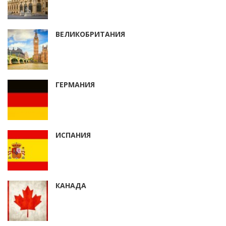
ВЕЛИКОБРИТАНИЯ
ГЕРМАНИЯ
ИСПАНИЯ
КАНАДА