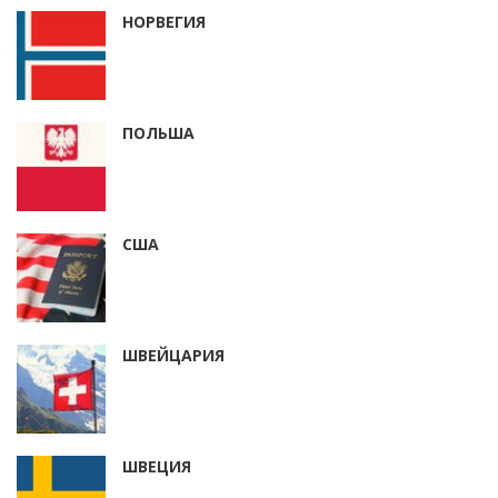
НОРВЕГИЯ
ПОЛЬША
США
ШВЕЙЦАРИЯ
ШВЕЦИЯ