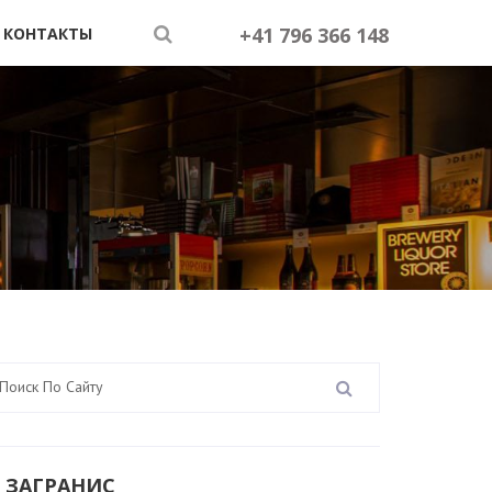
+41 796 366 148
КОНТАКТЫ
 ЗАГРАНИС