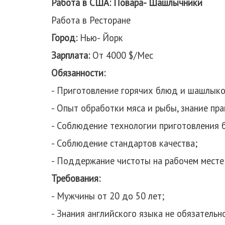
Работа в США: Повара- Шашлычники
Работа в Ресторане
Город:
Нью- Йорк
Зарплата:
От 4000 $/Мес
Обязанности:
- Приготовление горячих блюд и шашлыков
- Опыт обработки мяса и рыбы, знание пр
- Соблюдение технологии приготовления 
- Соблюдение стандартов качества;
- Поддержание чистоты на рабочем месте
Требования:
- Мужчины от 20 до 50 лет;
- Знания английского языка не обязательн