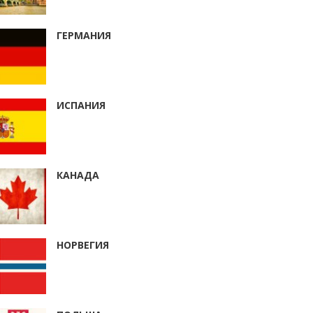
ГЕРМАНИЯ
ИСПАНИЯ
КАНАДА
НОРВЕГИЯ