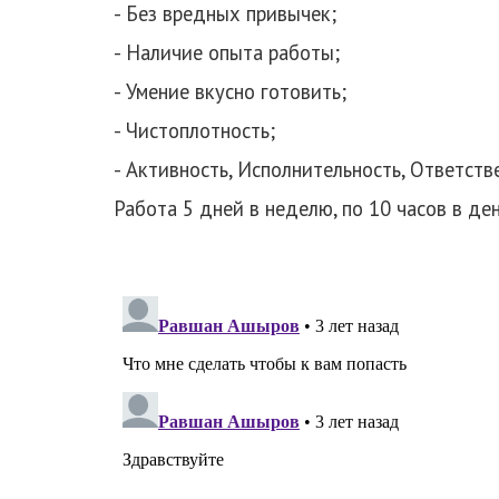
- Без вредных привычек;
- Наличие опыта работы;
- Умение вкусно готовить;
- Чистоплотность;
- Активность,
Исполнительность,
Ответств
Работа 5 дней в неделю, по 10 часов в де