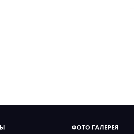
ЗЫ
ФОТО ГАЛЕРЕЯ