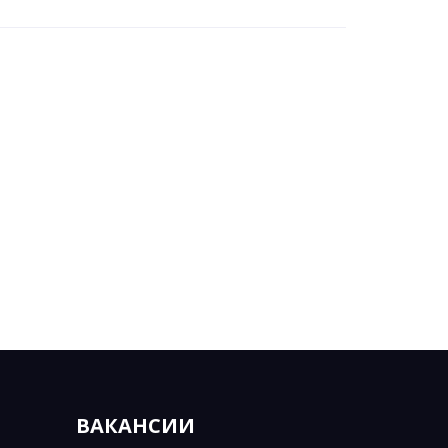
ВАКАНСИИ