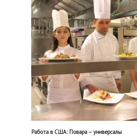
Работа в США: Повара – универсалы