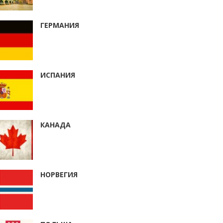
ГЕРМАНИЯ
ИСПАНИЯ
КАНАДА
НОРВЕГИЯ