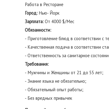
Работа в Ресторане
Город:
Нью- Йорк
Зарплата:
От 4000 $/Мес
Обязанности:
- Приготовление блюд в соответствии с т
- Качественная подача в соответствии ст
- Ответственность за санитарное состояни
Требования:
- Мужчины и Женщины от 21 до 55 лет;
- Знание языка не обязательно;
- Обязательный опыт работы;
- Без вредных привычек