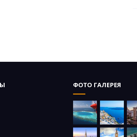
ЗЫ
ФОТО ГАЛЕРЕЯ