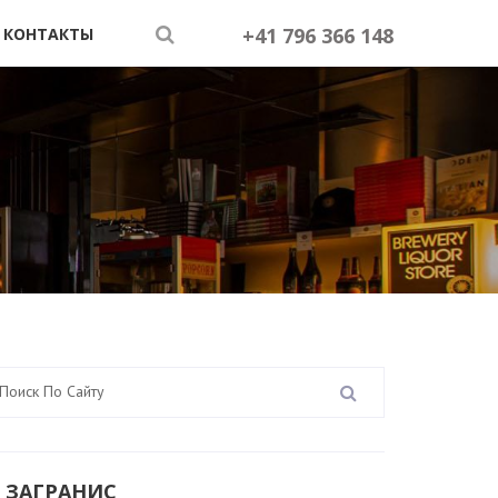
+41 796 366 148
КОНТАКТЫ
 ЗАГРАНИС