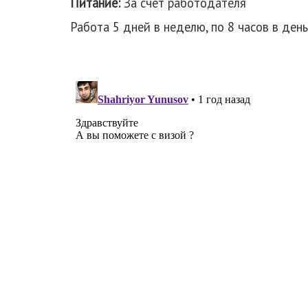
Питание:
За счет работодателя
Работа 5 дней в неделю, по 8 часов в день