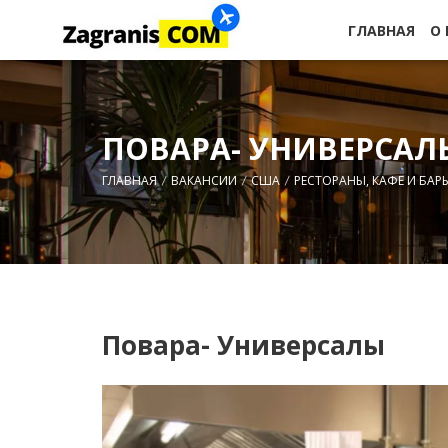
ГЛАВНАЯ
О
ПОВАРА- УНИВЕРСАЛ
ГЛАВНАЯ
ВАКАНСИИ
США
РЕСТОРАНЫ, КАФЕ И БАР
Повара- Универсалы