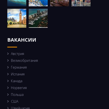
ВАКАНСИИ
Австрия
Великобритания
Германия
Испания
Канада
Норвегия
Польша
США
Швейцария