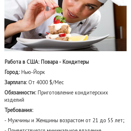
Работа в США: Повара - Кондитеры
Город:
Нью-Йорк
Зарплата:
От 4000 $/Мес
Обязанности:
Приготовление кондитерских
изделий
Требования:
- Мужчины и Женщины возрастом от 21 до 55 лет;
- Приветствуется минимальное владение