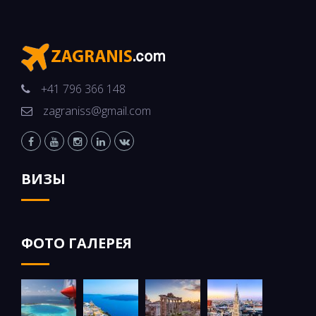
+41 796 366 148
zagraniss@gmail.com
ВИЗЫ
ФОТО ГАЛЕРЕЯ