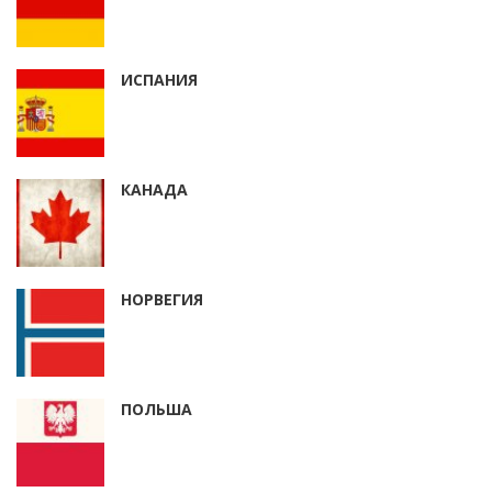
ИСПАНИЯ
КАНАДА
НОРВЕГИЯ
ПОЛЬША