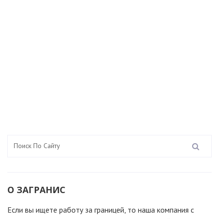
О ЗАГРАНИС
Если вы ищете работу за границей, то наша компания c