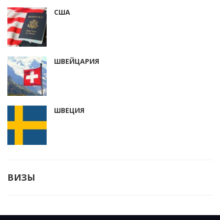
США
ШВЕЙЦАРИЯ
ШВЕЦИЯ
ВИЗЫ