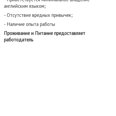
английским языком;
- Отсутствие вредных привычек;
- Наличие опыта работы
Проживание и Питание предоставляет
работодатель