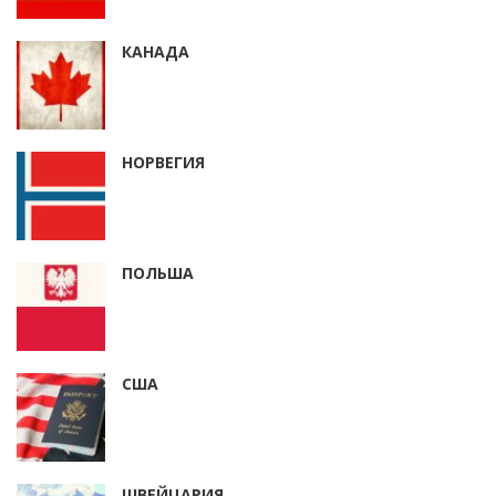
КАНАДА
НОРВЕГИЯ
ПОЛЬША
США
ШВЕЙЦАРИЯ