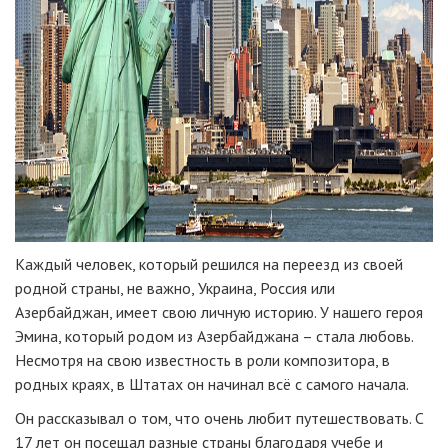
Каждый человек, который решился на переезд из своей
родной страны, не важно, Украина, Россия или
Азербайджан, имеет свою личную историю. У нашего героя
Эмина, который родом из Азербайджана – стала любовь.
Несмотря на свою известность в роли композитора, в
родных краях, в Штатах он начинал всё с самого начала.
Он рассказывал о том, что очень любит путешествовать. С
17 лет он посещал разные страны благодаря учебе и