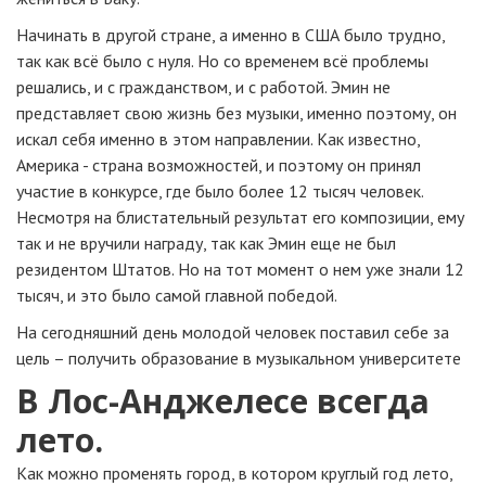
Начинать в другой стране, а именно в США было трудно,
так как всё было с нуля. Но со временем всё проблемы
решались, и с гражданством, и с работой. Эмин не
представляет свою жизнь без музыки, именно поэтому, он
искал себя именно в этом направлении. Как известно,
Америка - страна возможностей, и поэтому он принял
участие в конкурсе, где было более 12 тысяч человек.
Несмотря на блистательный результат его композиции, ему
так и не вручили награду, так как Эмин еще не был
резидентом Штатов. Но на тот момент о нем уже знали 12
тысяч, и это было самой главной победой.
На сегодняшний день молодой человек поставил себе за
цель – получить образование в музыкальном университете
В Лос-Анджелесе всегда
лето.
Как можно променять город, в котором круглый год лето,