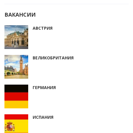
ВАКАНСИИ
АВСТРИЯ
ВЕЛИКОБРИТАНИЯ
ГЕРМАНИЯ
ИСПАНИЯ