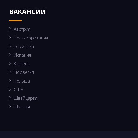
ВАКАНСИИ
Австрия
Великобритания
Германия
Испания
Канада
Норвегия
Польша
США
Швейцария
Швеция