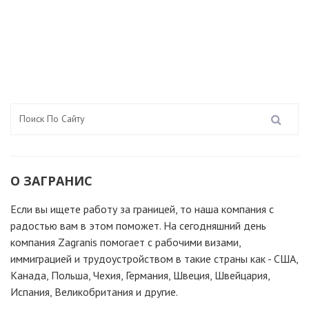
О ЗАГРАНИС
Если вы ищете работу за границей, то наша компания c
радостью вам в этом поможет. На сегодняшний день
компания Zagranis помогает с рабочими визами,
иммиграцией и трудоустройством в такие страны как - США,
Канада, Польша, Чехия, Германия, Швеция, Швейцария,
Испания, Великобритания и другие.