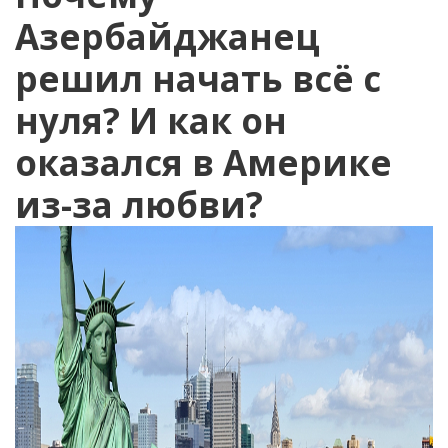
Азербайджанец
решил начать всё с
нуля? И как он
оказался в Америке
из-за любви?