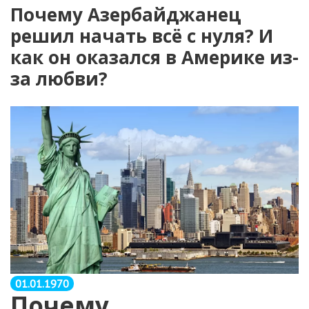
Почему Азербайджанец
решил начать всё с нуля? И
как он оказался в Америке из-
за любви?
01.01.1970
Почему