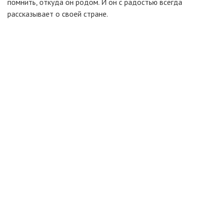
помнить, откуда он родом. И он с радостью всегда
рассказывает о своей стране.