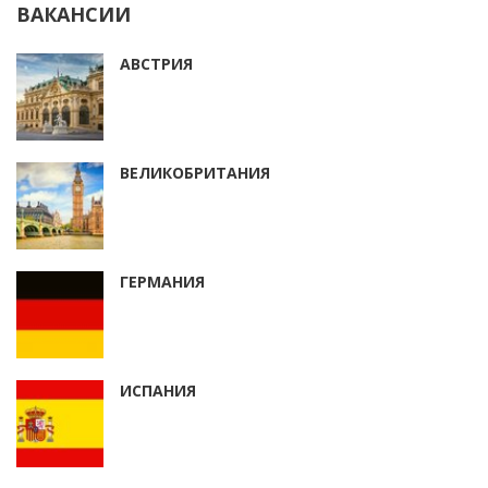
ВАКАНСИИ
АВСТРИЯ
ВЕЛИКОБРИТАНИЯ
ГЕРМАНИЯ
ИСПАНИЯ