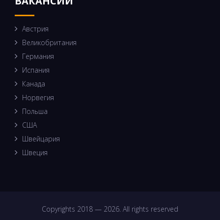
ВАКАНСИИ
Австрия
Великобритания
Германия
Испания
Канада
Норвегия
Польша
США
Швейцария
Швеция
Copyrights 2018 — 2026. All rights reserved