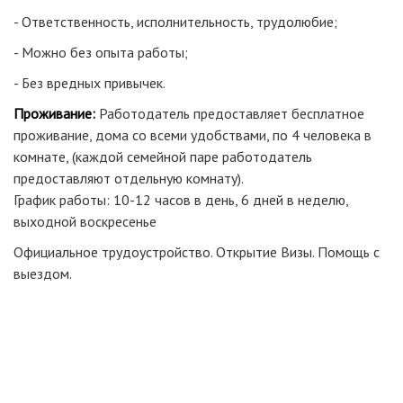
- Ответственность, исполнительность, трудолюбие;
- Можно без опыта работы;
- Без вредных привычек.
Проживание:
Работодатель предоставляет бесплатное
проживание, дома со всеми удобствами, по 4 человека в
комнате, (каждой семейной паре работодатель
предоставляют отдельную комнату).
График работы: 10-12 часов в день, 6 дней в неделю,
выходной воскресенье
Официальное трудоустройство. Открытие Визы. Помощь с
выездом.