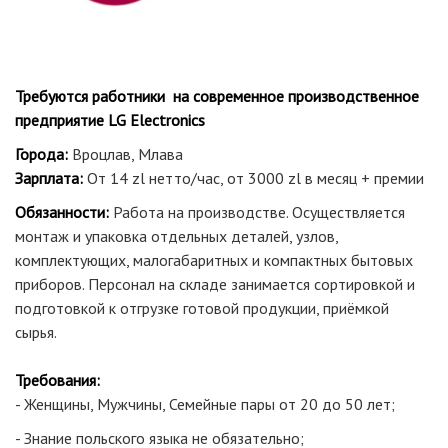
Требуются работники на современное производственное
предприятие LG Electronics
Города:
Вроцлав, Млава
Зарплата:
От 14 zl нетто/час, от 3000 zl в месяц + премии
Обязанности:
Работа на производстве. Осуществляется
монтаж и упаковка отдельных деталей, узлов,
комплектующих, малогабаритных и компактных бытовых
приборов. Персонал на складе занимается сортировкой и
подготовкой к отгрузке готовой продукции, приёмкой
сырья.
Требования:
- Женщины, Мужчины, Семейные пары от 20 до 50 лет;
- Знание польского языка не обязательно;