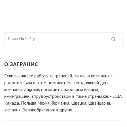
О ЗАГРАНИС
Если вы ищете работу за границей, то наша компания c
радостью вам в этом поможет. На сегодняшний день
компания Zagranis помогает с рабочими визами,
иммиграцией и трудоустройством в такие страны как - США,
Канада, Польша, Чехия, Германия, Швеция, Швейцария,
Испания, Великобритания и другие.