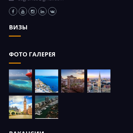
ВИЗЫ
ФОТО ГАЛЕРЕЯ