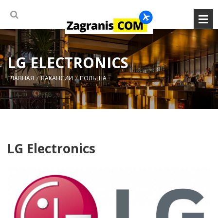
LG ELECTRONICS
ГЛАВНАЯ
ВАКАНСИИ
ПОЛЬША
LG Electronics