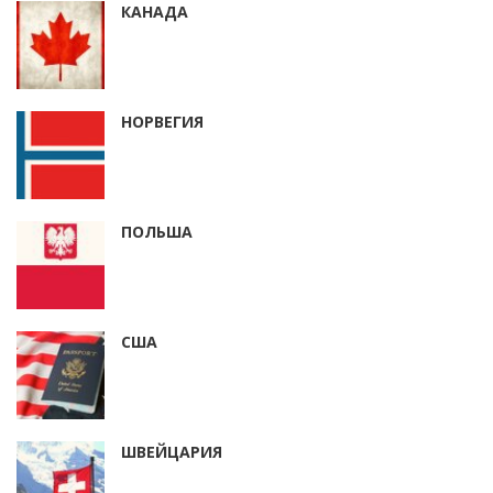
КАНАДА
НОРВЕГИЯ
ПОЛЬША
США
ШВЕЙЦАРИЯ