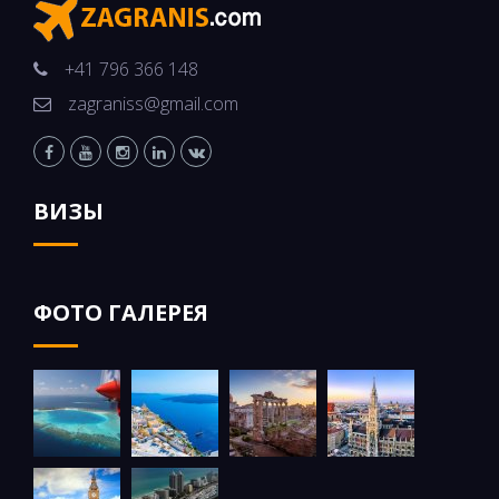
+41 796 366 148
zagraniss@gmail.com
ВИЗЫ
ФОТО ГАЛЕРЕЯ