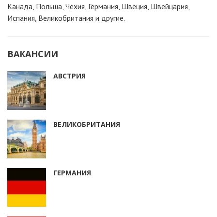
Канада, Польша, Чехия, Германия, Швеция, Швейцария,
Испания, Великобритания и другие.
ВАКАНСИИ
АВСТРИЯ
ВЕЛИКОБРИТАНИЯ
ГЕРМАНИЯ