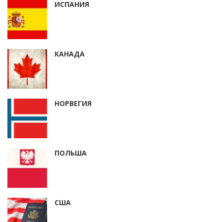
ИСПАНИЯ
КАНАДА
НОРВЕГИЯ
ПОЛЬША
США