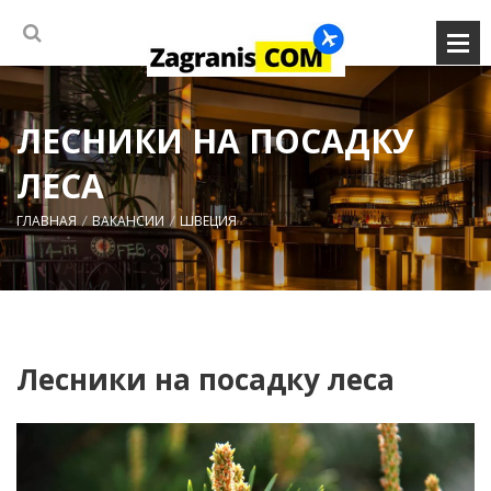
ЛЕСНИКИ НА ПОСАДКУ
ЛЕСА
ГЛАВНАЯ
ВАКАНСИИ
ШВЕЦИЯ
Лесники на посадку леса