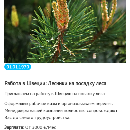
01.01.1970
Работа в Швеции: Лесники на посадку леса
Приглашаем на работу в Швецию на посадку леса.
Оформляем рабочие визы и организовываем перелет.
Менеджеры нашей компании полностью сопровождают
Вас до самого трудоустройства.
Зарплата:
От 3000 €/Мес