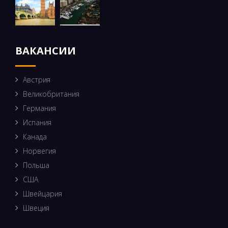
ВАКАНСИИ
Австрия
Великобритания
Германия
Испания
Канада
Норвегия
Польша
США
Швейцария
Швеция