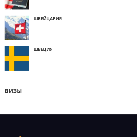
ШВЕЙЦАРИЯ
ШВЕЦИЯ
ВИЗЫ