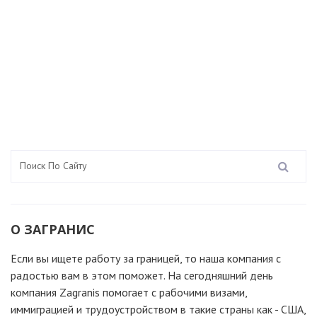
О ЗАГРАНИС
Если вы ищете работу за границей, то наша компания c
радостью вам в этом поможет. На сегодняшний день
компания Zagranis помогает с рабочими визами,
иммиграцией и трудоустройством в такие страны как - США,