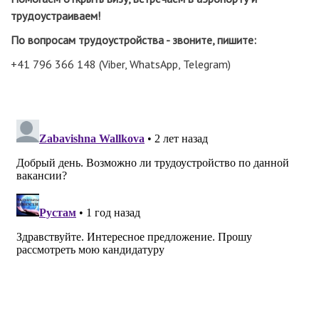
трудоустраиваем!
По вопросам трудоустройства - звоните, пишите:
+41 796 366 148 (Viber, WhatsApp, Telegram)