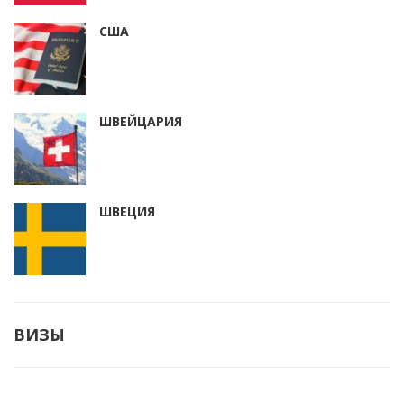
США
ШВЕЙЦАРИЯ
ШВЕЦИЯ
ВИЗЫ