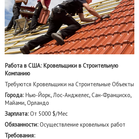
Работа в США: Кровельщики в Строительную
Компанию
Требуются Кровельщики на Строительные Объекты
Города:
Нью-Йорк, Лос-Анджелес, Сан-Франциско,
Майами, Орландо
Зарплата:
От 5000 $/Мес
Обязанности:
Осуществление кровельных работ
Требования: