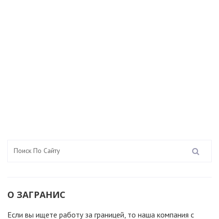
О ЗАГРАНИС
Если вы ищете работу за границей, то наша компания c