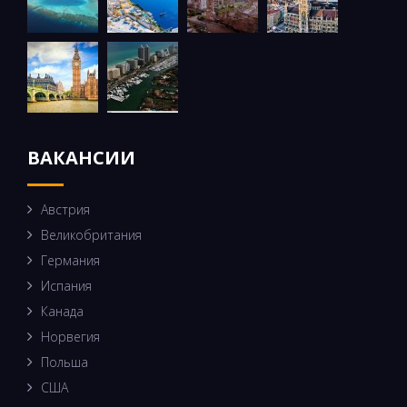
ВАКАНСИИ
Австрия
Великобритания
Германия
Испания
Канада
Норвегия
Польша
США