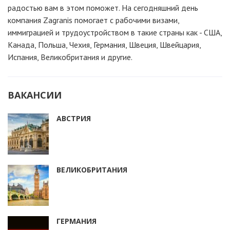
радостью вам в этом поможет. На сегодняшний день
компания Zagranis помогает с рабочими визами,
иммиграцией и трудоустройством в такие страны как - США,
Канада, Польша, Чехия, Германия, Швеция, Швейцария,
Испания, Великобритания и другие.
ВАКАНСИИ
АВСТРИЯ
ВЕЛИКОБРИТАНИЯ
ГЕРМАНИЯ