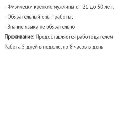
- Физически крепкие мужчины от 21 до 50 лет;
- Обязательный опыт работы;
- Знание языка не обязательно
Проживание:
Предоставляется работодателем
Работа 5 дней в неделю, по 8 часов в день