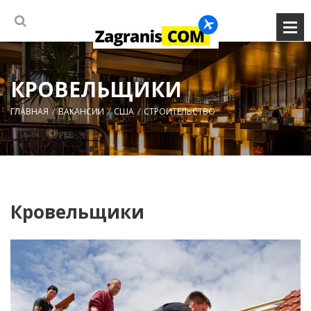
КРОВЕЛЬЩИКИ
ГЛАВНАЯ
ВАКАНСИИ
США
СТРОИТЕЛЬСТВО
Кровельщики