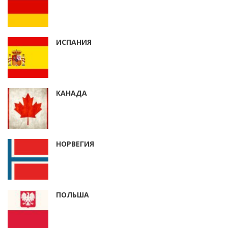
ИСПАНИЯ
КАНАДА
НОРВЕГИЯ
ПОЛЬША