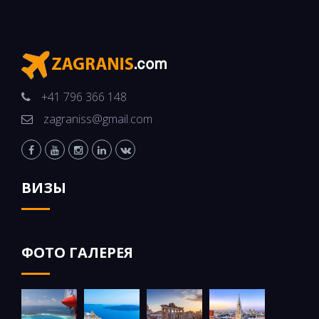
+41 796 366 148
zagraniss@gmail.com
ВИЗЫ
ФОТО ГАЛЕРЕЯ