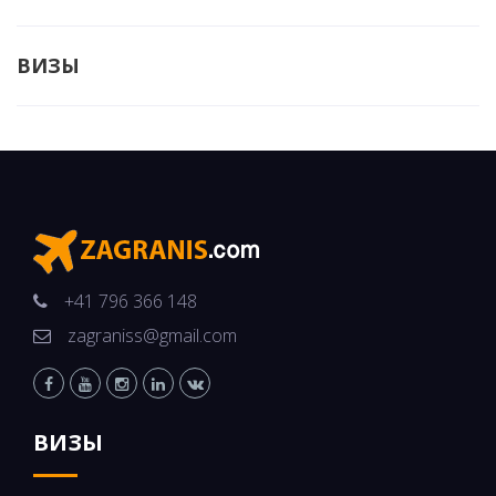
ВИЗЫ
+41 796 366 148
zagraniss@gmail.com
ВИЗЫ