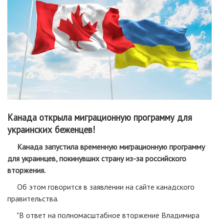
Канада открыла миграционную программу для
украинских беженцев!
Канада запустила временную миграционную программу
для украинцев, покинувших страну из-за российского
вторжения.
Об этом говорится в заявлении на сайте канадского
правительства.
"В ответ на полномасштабное вторжение Владимира