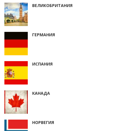
ВЕЛИКОБРИТАНИЯ
ГЕРМАНИЯ
ИСПАНИЯ
КАНАДА
НОРВЕГИЯ