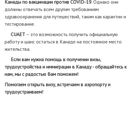
Канады по вакцинации против COVID-19
. Однако они
должны отвечать всем другим требованиям
здравоохранения для путешествий, таким как карантин и
тестирование.
CUAET
– это возможность получить официальную
работу и шанс остаться в Канаде на постоянное место
жительства.
Если вам нужна помощь в получении визы,
трудоустройства и иммиграции в Канаду - обращайтесь к
нам, мы с радостью Вам поможем!
Помогаем открыть визу, встречаем в аэропорту и
трудоустраиваем!