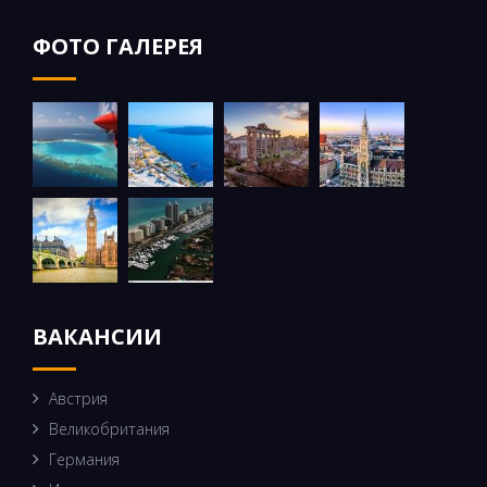
ФОТО ГАЛЕРЕЯ
ВАКАНСИИ
Австрия
Великобритания
Германия