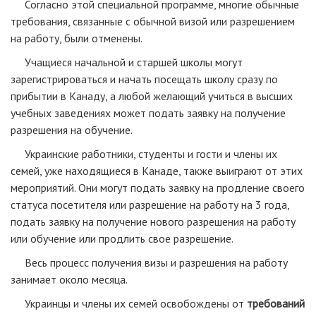
Согласно этой специальной программе, многие обычные
требования, связанные с обычной визой или разрешением
на работу, были отменены.
Учащиеся начальной и старшей школы могут
зарегистрироваться и начать посещать школу сразу по
прибытии в Канаду, а любой желающий учиться в высших
учебных заведениях может подать заявку на получение
разрешения на обучение.
Украинские работники, студенты и гости и члены их
семей, уже находящиеся в Канаде, также выиграют от этих
мероприятий. Они могут подать заявку на продление своего
статуса посетителя или разрешение на работу на 3 года,
подать заявку на получение нового разрешения на работу
или обучение или продлить свое разрешение.
Весь процесс получения визы и разрешения на работу
занимает около месяца.
Украинцы и члены их семей освобождены от
требований