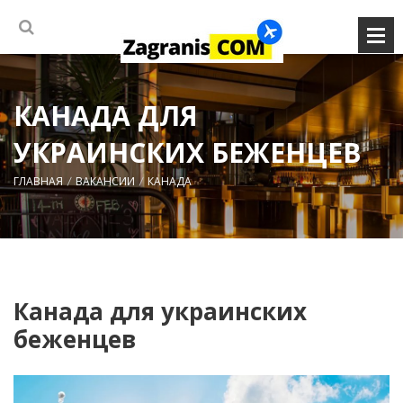
КАНАДА ДЛЯ
УКРАИНСКИХ БЕЖЕНЦЕВ
ГЛАВНАЯ
ВАКАНСИИ
КАНАДА
Канада для украинских
беженцев