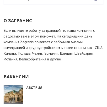
О ЗАГРАНИС
Если вы ищете работу за границей, то наша компания c
радостью вам в этом поможет. На сегодняшний день
компания Zagranis помогает с рабочими визами,
иммиграцией и трудоустройством в такие страны как - США,
Канада, Польша, Чехия, Германия, Швеция, Швейцария,
Испания, Великобритания и другие.
ВАКАНСИИ
АВСТРИЯ