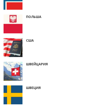
ПОЛЬША
США
ШВЕЙЦАРИЯ
ШВЕЦИЯ