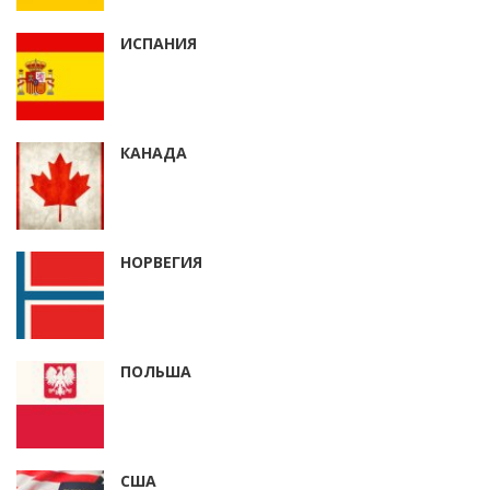
ИСПАНИЯ
КАНАДА
НОРВЕГИЯ
ПОЛЬША
США