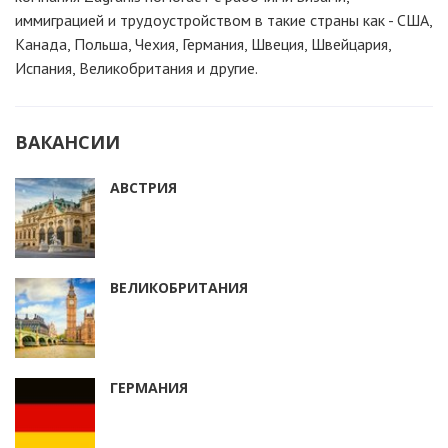
иммиграцией и трудоустройством в такие страны как - США,
Канада, Польша, Чехия, Германия, Швеция, Швейцария,
Испания, Великобритания и другие.
ВАКАНСИИ
АВСТРИЯ
ВЕЛИКОБРИТАНИЯ
ГЕРМАНИЯ