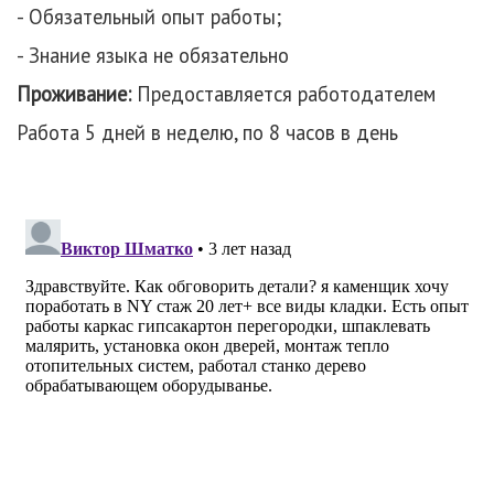
- Обязательный опыт работы;
- Знание языка не обязательно
Проживание:
Предоставляется работодателем
Работа 5 дней в неделю, по 8 часов в день