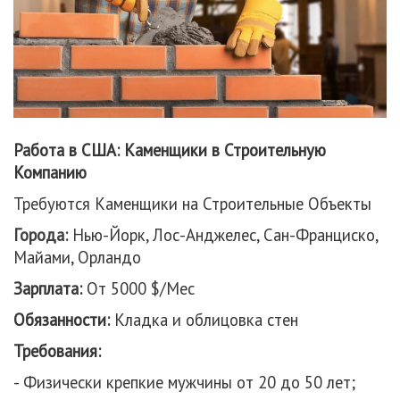
Работа в США: Каменщики в Строительную
Компанию
Требуются Каменщики на Строительные Объекты
Города:
Нью-Йорк, Лос-Анджелес, Сан-Франциско,
Майами, Орландо
Зарплата:
От 5000 $/Мес
Обязанности:
Кладка и облицовка стен
Требования:
- Физически крепкие мужчины от 20 до 50 лет;