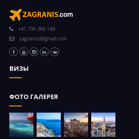
+41 796 366 148
zagraniss@gmail.com
ВИЗЫ
ФОТО ГАЛЕРЕЯ