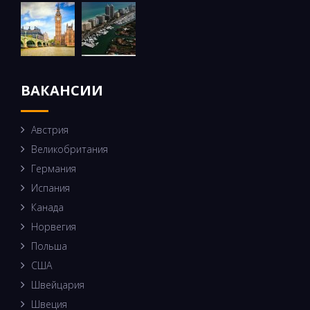
ВАКАНСИИ
Австрия
Великобритания
Германия
Испания
Канада
Норвегия
Польша
США
Швейцария
Швеция