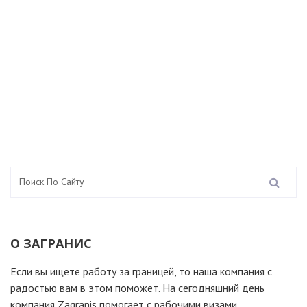
О ЗАГРАНИС
Если вы ищете работу за границей, то наша компания c
радостью вам в этом поможет. На сегодняшний день
компания Zagranis помогает с рабочими визами,