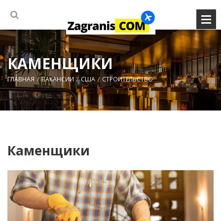
КАМЕНЩИКИ
ГЛАВНАЯ
ВАКАНСИИ
США
СТРОИТЕЛЬСТВО
Каменщики