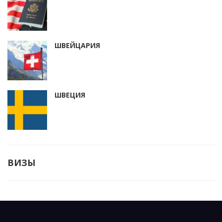
ШВЕЙЦАРИЯ
ШВЕЦИЯ
ВИЗЫ