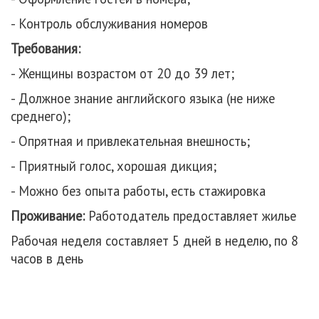
- Контроль обслуживания номеров
Требования:
- Женщины возрастом от 20 до 39 лет;
- Должное знание английского языка (не ниже
среднего);
- Опрятная и привлекательная внешность;
- Приятный голос, хорошая дикция;
- Можно без опыта работы, есть стажировка
Проживание:
Работодатель предоставляет жилье
Рабочая неделя составляет 5 дней в неделю, по 8
часов в день