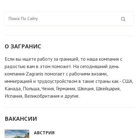
О ЗАГРАНИС
Если вы ищете работу за границей, то наша компания c
радостью вам в этом поможет. На сегодняшний день
компания Zagranis помогает с рабочими визами,
иммиграцией и трудоустройством в такие страны как - США,
Канада, Польша, Чехия, Германия, Швеция, Швейцария,
Испания, Великобритания и другие.
ВАКАНСИИ
АВСТРИЯ