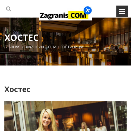
ХОСТЕС
ГЛАВНАЯ
ВАКАНСИИ
США
ГОСТИНИЦЫ
Хостес