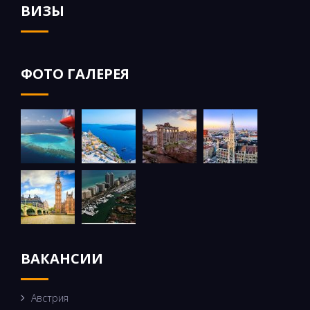
ВИЗЫ
ФОТО ГАЛЕРЕЯ
ВАКАНСИИ
Австрия