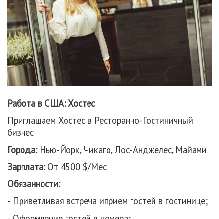
Работа в США: Хостес
Приглашаем Хостес в Ресторанно-Гостиничный
бизнес
Города:
Нью-Йорк, Чикаго, Лос-Анджелес, Майами
Зарплата:
От 4500 $/Мес
Обязанности:
- Приветливая встреча иприем гостей в гостинице;
- Оформление гостей в номера;