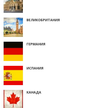
ВЕЛИКОБРИТАНИЯ
ГЕРМАНИЯ
ИСПАНИЯ
КАНАДА