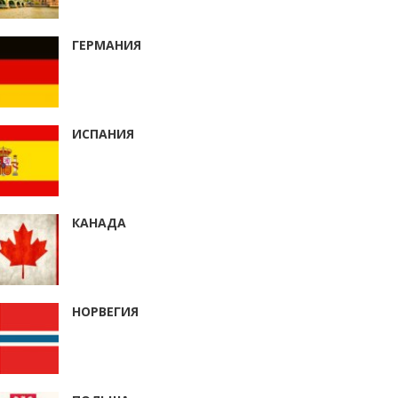
ГЕРМАНИЯ
ИСПАНИЯ
КАНАДА
НОРВЕГИЯ