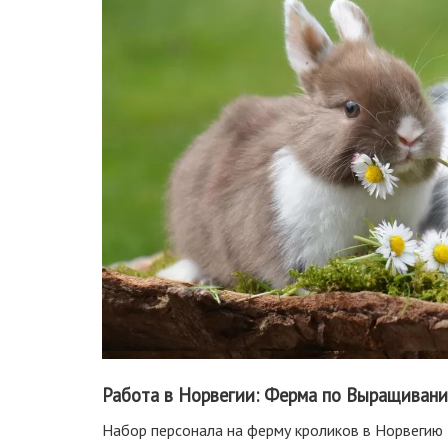
Работа в Норвегии: Ферма по Выращиван
Набор персонала на ферму кроликов в Норвегию