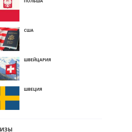
ПОЛЬША
США
ШВЕЙЦАРИЯ
ШВЕЦИЯ
ВИЗЫ