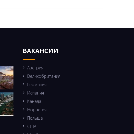
ВАКАНСИИ
Австрия
Великобритания
Германия
Испания
Канада
Норвегия
Польша
США