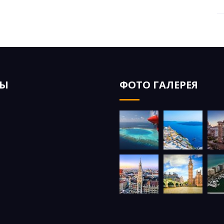
ЗЫ
ФОТО ГАЛЕРЕЯ