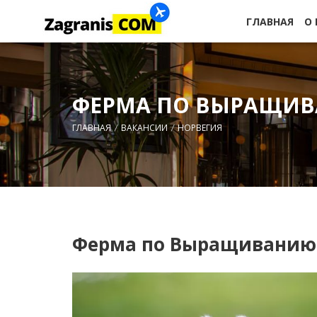
ГЛАВНАЯ
О
ФЕРМА ПО ВЫРАЩИ
ГЛАВНАЯ
ВАКАНСИИ
НОРВЕГИЯ
Ферма по Выращиванию