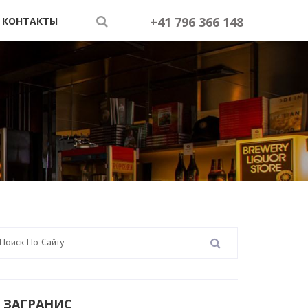
+41 796 366 148
КОНТАКТЫ
 ЗАГРАНИС