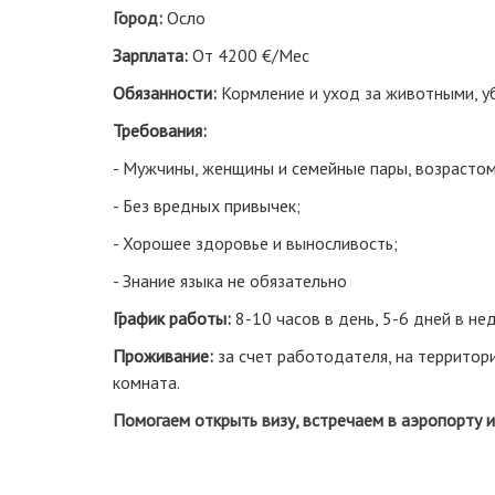
Город:
Осло
Зарплата:
От 4200 €/Мес
Обязанности:
Кормление и уход за животными, у
Требования:
- Мужчины, женщины и семейные пары, возрастом
- Без вредных привычек;
- Хорошее здоровье и выносливость;
- Знание языка не обязательно
График работы:
8-10 часов в день, 5-6 дней в не
Проживание:
за счет работодателя, на территор
комната.
Помогаем открыть визу, встречаем в аэропорту 