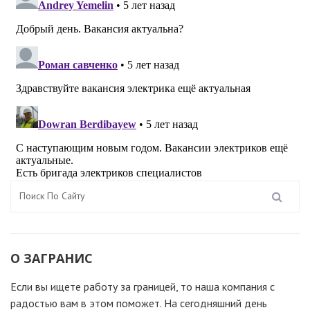
О ЗАГРАНИС
Если вы ищете работу за границей, то наша компания c
радостью вам в этом поможет. На сегодняшний день