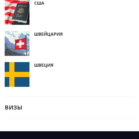
США
ШВЕЙЦАРИЯ
ШВЕЦИЯ
ВИЗЫ