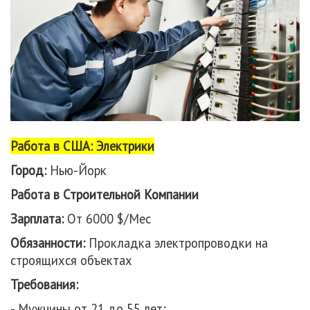
Работа в США: Электрики
Город:
Нью-Йорк
Работа в Строительной Компании
Зарплата:
От 6000 $/Мес
Обязанности:
Прокладка электропроводки на
строящихся объектах
Требования:
- Мужчины от 21 до 55 лет;