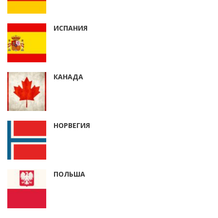
ИСПАНИЯ
КАНАДА
НОРВЕГИЯ
ПОЛЬША