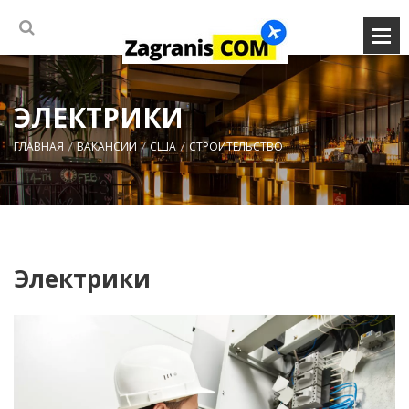
ЭЛЕКТРИКИ
ГЛАВНАЯ
ВАКАНСИИ
США
СТРОИТЕЛЬСТВО
Электрики