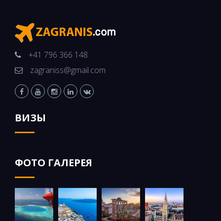
+41 796 366 148
zagraniss@gmail.com
ВИЗЫ
ФОТО ГАЛЕРЕЯ