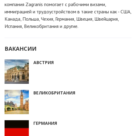
компания Zagranis помогает с рабочими визами,
иммиграцией и трудоустройством в такие страны как - США,
Канада, Польша, Чехия, Германия, Швеция, Швейцария,
Испания, Великобритания и другие.
ВАКАНСИИ
АВСТРИЯ
ВЕЛИКОБРИТАНИЯ
ГЕРМАНИЯ