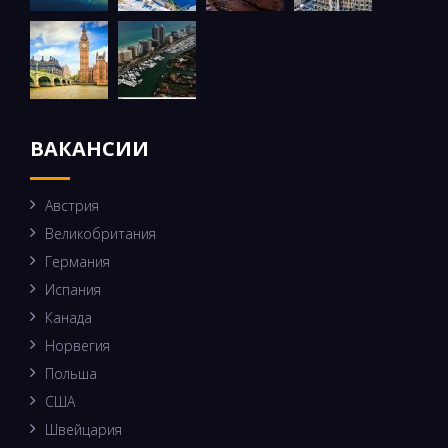
ВАКАНСИИ
Австрия
Великобритания
Германия
Испания
Канада
Норвегия
Польша
США
Швейцария