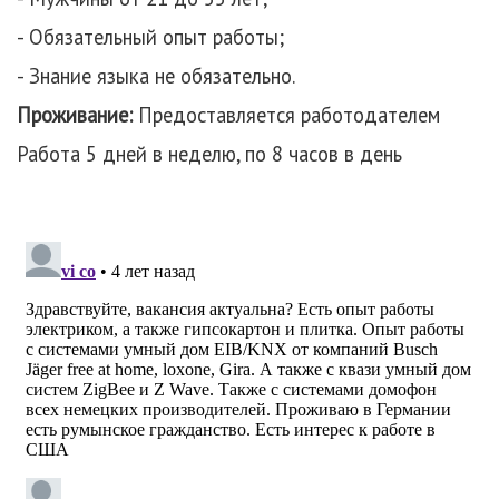
- Обязательный опыт работы;
- Знание языка не обязательно.
Проживание:
Предоставляется работодателем
Работа 5 дней в неделю, по 8 часов в день