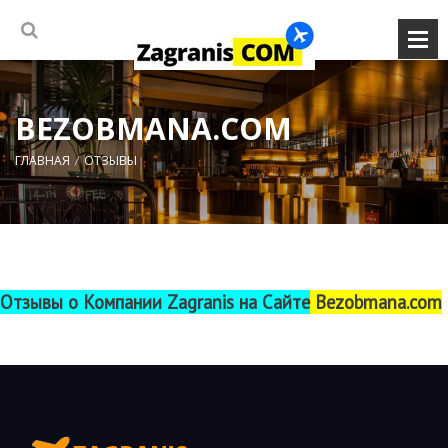
BEZOBMANA.COM
ГЛАВНАЯ
ОТЗЫВЫ
Отзывы о Компании Zagranis на Сайте
Bezobmana.com