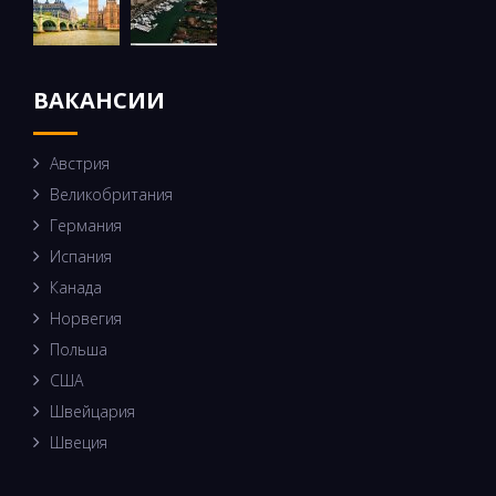
ВАКАНСИИ
Австрия
Великобритания
Германия
Испания
Канада
Норвегия
Польша
США
Швейцария
Швеция