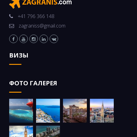
+41 796 366 148
zagraniss@gmail.com
ВИЗЫ
ФОТО ГАЛЕРЕЯ