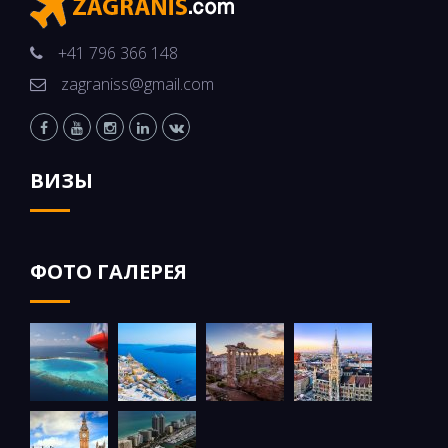
+41 796 366 148
zagraniss@gmail.com
ВИЗЫ
ФОТО ГАЛЕРЕЯ