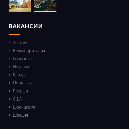
ВАКАНСИИ
Австрия
Великобритания
Германия
Испания
Канада
Норвегия
Польша
США
Швейцария
Швеция