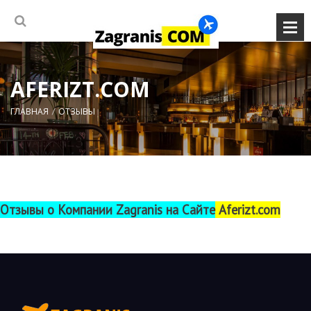
AFERIZT.COM
ГЛАВНАЯ
ОТЗЫВЫ
Отзывы о Компании Zagranis на Сайте
Aferizt.com